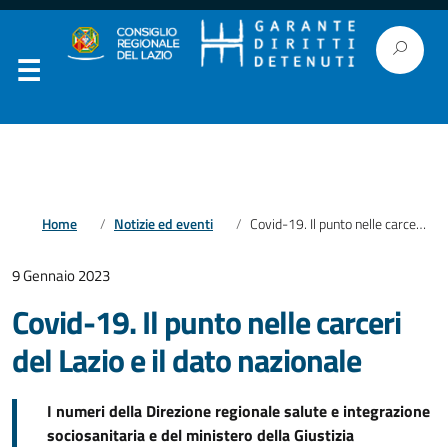
Home
Notizie ed eventi
Covid-19. Il punto nelle carceri del Lazio e il dato nazionale
9 Gennaio 2023
Covid-19. Il punto nelle carceri
del Lazio e il dato nazionale
I numeri della Direzione regionale salute e integrazione
sociosanitaria e del ministero della Giustizia