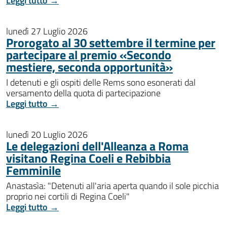
Leggi tutto →
lunedì 27 Luglio 2026
Prorogato al 30 settembre il termine per
partecipare al premio «Secondo
mestiere, seconda opportunità»
I detenuti e gli ospiti delle Rems sono esonerati dal
versamento della quota di partecipazione
Leggi tutto →
lunedì 20 Luglio 2026
Le delegazioni dell'Alleanza a Roma
visitano Regina Coeli e Rebibbia
Femminile
Anastasìa: "Detenuti all'aria aperta quando il sole picchia
proprio nei cortili di Regina Coeli"
Leggi tutto →