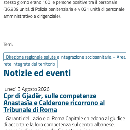
stesso giorno erano 160 le persone positive tra il personale
(36.939 unità di Polizia penitenziaria e 4.021 unità di personale
amministrativo e dirigenziale).
Temi:
Direzione regionale salute e integrazione sociosanitaria – Area
rete integrata del territorio
Notizie ed eventi
lunedì 3 Agosto 2026
Cpr di Gjadër, sulle competenze
Anastasìa e Calderone ricorrono al
Tribunale di Roma
I Garanti del Lazio e di Roma Capitale chiedono al giudice
di accertare la loro competenza sul centro albanese,