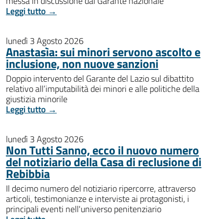
messa in discussione dal Garante nazionale
Leggi tutto →
lunedì 3 Agosto 2026
Anastasìa: sui minori servono ascolto e
inclusione, non nuove sanzioni
Doppio intervento del Garante del Lazio sul dibattito
relativo all’imputabilità dei minori e alle politiche della
giustizia minorile
Leggi tutto →
lunedì 3 Agosto 2026
Non Tutti Sanno, ecco il nuovo numero
del notiziario della Casa di reclusione di
Rebibbia
Il decimo numero del notiziario ripercorre, attraverso
articoli, testimonianze e interviste ai protagonisti, i
principali eventi nell'universo penitenziario