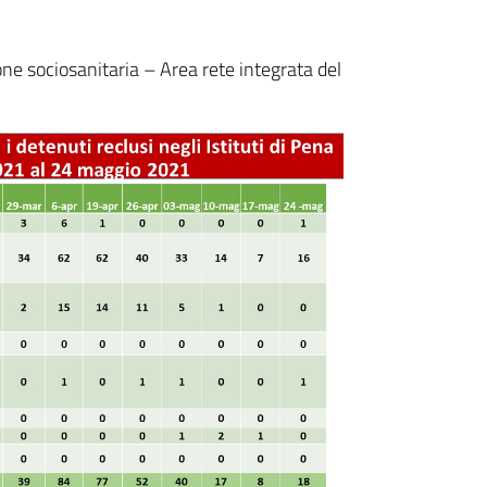
one sociosanitaria – Area rete integrata del