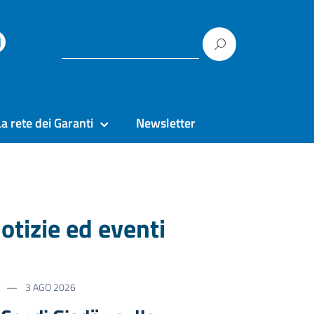
La rete dei Garanti
Newsletter
otizie ed eventi
3 AGO 2026