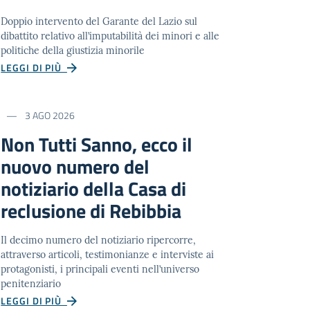
Doppio intervento del Garante del Lazio sul
dibattito relativo all’imputabilità dei minori e alle
politiche della giustizia minorile
LEGGI DI PIÙ
3 AGO 2026
Non Tutti Sanno, ecco il
nuovo numero del
notiziario della Casa di
reclusione di Rebibbia
Il decimo numero del notiziario ripercorre,
attraverso articoli, testimonianze e interviste ai
protagonisti, i principali eventi nell’universo
penitenziario
LEGGI DI PIÙ