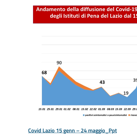
Covid Lazio 15 genn – 24 maggio_Ppt