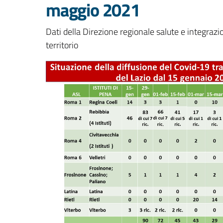
maggio 2021
Dati della Direzione regionale salute e integrazi
territorio