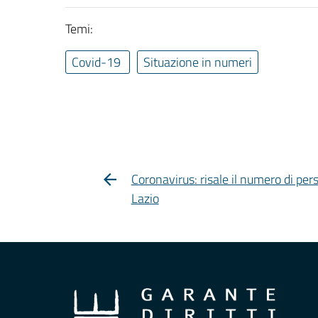
Temi:
Covid-19
Situazione in numeri
Coronavirus: risale il numero di pers
Lazio