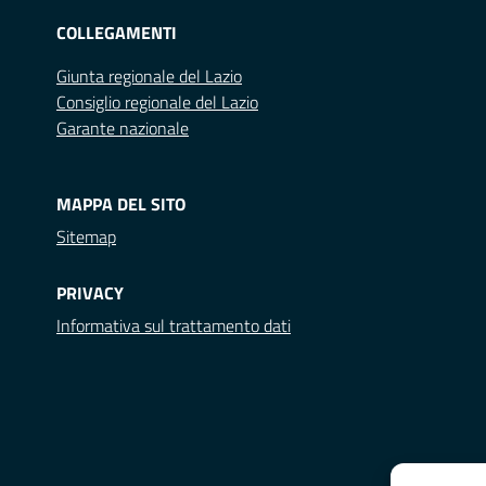
COLLEGAMENTI
Giunta regionale del Lazio
Consiglio regionale del Lazio
Garante nazionale
MAPPA DEL SITO
Sitemap
PRIVACY
Informativa sul trattamento dati