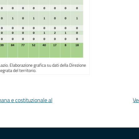
Lazio. Elaborazione grafica su dati della Direzione
egrata del territorio.
mana e costituzionale al
Ve