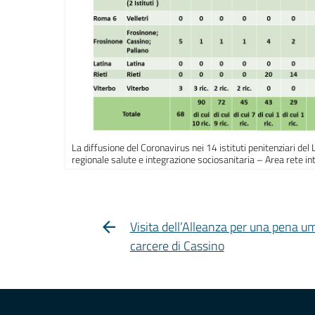
La diffusione del Coronavirus nei 14 istituti penitenziari del 
regionale salute e integrazione sociosanitaria – Area rete int
Visita dell’Alleanza per una pena u
carcere di Cassino