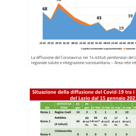
La diffusione del Coronavirus nei 14 istituti penitenziari del 
regionale salute e integrazione sociosanitaria – Area rete int