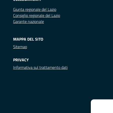
Giunta regionale del Lazio
Consiglio regionale del Lazio
Garante nazionale
MAPPA DEL SITO
Sitemap
PRIVACY
Informativa sul trattamento dati