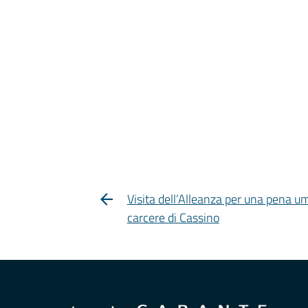
Visita dell’Alleanza per una pena u
carcere di Cassino