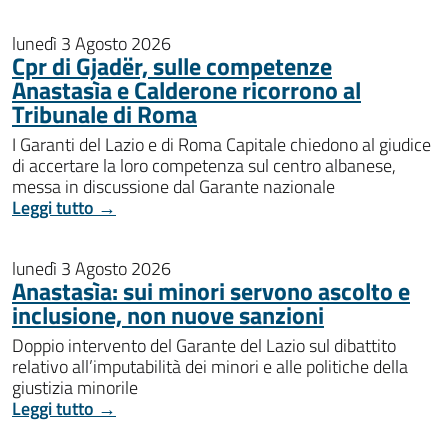
lunedì 3 Agosto 2026
Cpr di Gjadër, sulle competenze
Anastasìa e Calderone ricorrono al
Tribunale di Roma
I Garanti del Lazio e di Roma Capitale chiedono al giudice
di accertare la loro competenza sul centro albanese,
messa in discussione dal Garante nazionale
Leggi tutto →
lunedì 3 Agosto 2026
Anastasìa: sui minori servono ascolto e
inclusione, non nuove sanzioni
Doppio intervento del Garante del Lazio sul dibattito
relativo all’imputabilità dei minori e alle politiche della
giustizia minorile
Leggi tutto →