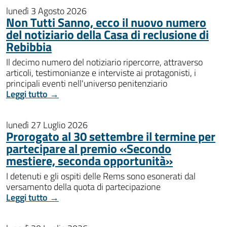
lunedì 3 Agosto 2026
Non Tutti Sanno, ecco il nuovo numero
del notiziario della Casa di reclusione di
Rebibbia
Il decimo numero del notiziario ripercorre, attraverso
articoli, testimonianze e interviste ai protagonisti, i
principali eventi nell'universo penitenziario
Leggi tutto →
lunedì 27 Luglio 2026
Prorogato al 30 settembre il termine per
partecipare al premio «Secondo
mestiere, seconda opportunità»
I detenuti e gli ospiti delle Rems sono esonerati dal
versamento della quota di partecipazione
Leggi tutto →