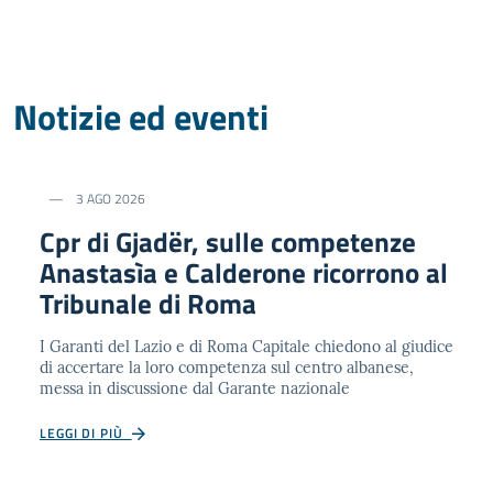
Notizie ed eventi
3 AGO 2026
Cpr di Gjadër, sulle competenze
Anastasìa e Calderone ricorrono al
Tribunale di Roma
I Garanti del Lazio e di Roma Capitale chiedono al giudice
di accertare la loro competenza sul centro albanese,
messa in discussione dal Garante nazionale
LEGGI DI PIÙ