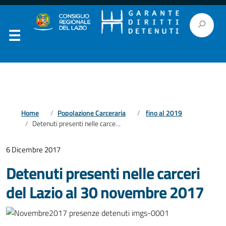
Home
Popolazione Carceraria
fino al 2019
Detenuti presenti nelle carceri del Lazio al 30 novembre 2017
6 Dicembre 2017
Detenuti presenti nelle carceri
del Lazio al 30 novembre 2017