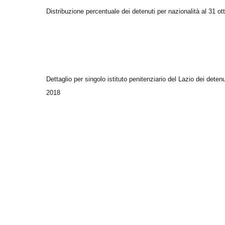
Distribuzione percentuale dei detenuti per nazionalità al 31 ott
Dettaglio per singolo istituto penitenziario del Lazio dei detenu
2018