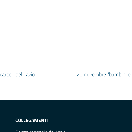
carceri del Lazio
20 novembre “bambini e ma
COLLEGAMENTI