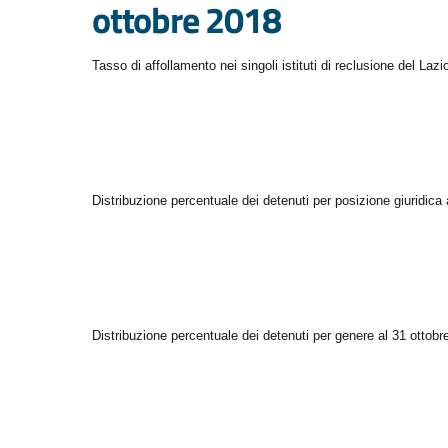
ottobre 2018
Tasso di affollamento nei singoli istituti di reclusione del Laz
Distribuzione percentuale dei detenuti per posizione giuridica a
Distribuzione percentuale dei detenuti per genere al 31 ottobre