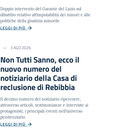
Doppio intervento del Garante del Lazio sul
dibattito relativo all’imputabilità dei minori e alle
politiche della giustizia minorile
LEGGI DI PIÙ
3 AGO 2026
Non Tutti Sanno, ecco il
nuovo numero del
notiziario della Casa di
reclusione di Rebibbia
Il decimo numero del notiziario ripercorre,
attraverso articoli, testimonianze e interviste ai
protagonisti, i principali eventi nell’universo
penitenziario
LEGGI DI PIÙ