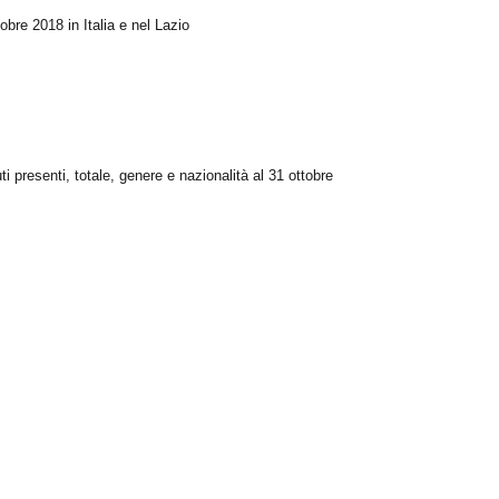
obre 2018 in Italia e nel Lazio
ti presenti, totale, genere e nazionalità al 31 ottobre