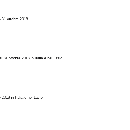
io 31 ottobre 2018
l 31 ottobre 2018 in Italia e nel Lazio
 2018 in Italia e nel Lazio