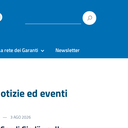
La rete dei Garanti
Newsletter
otizie ed eventi
3 AGO 2026