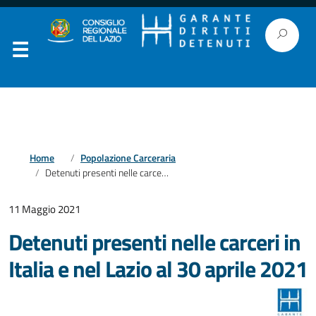
Home
Popolazione Carceraria
Detenuti presenti nelle carceri in Italia e nel Lazio al 30 aprile 2021
11 Maggio 2021
Detenuti presenti nelle carceri in
Italia e nel Lazio al 30 aprile 2021