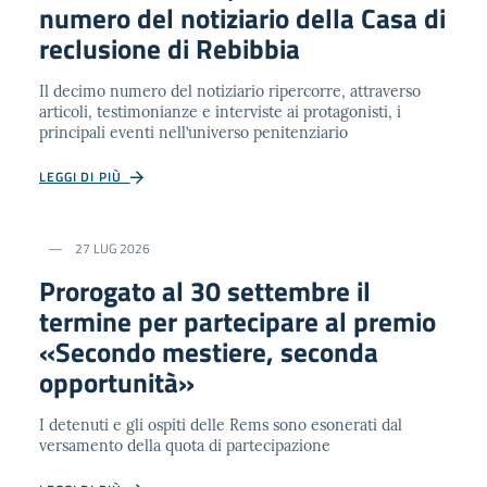
numero del notiziario della Casa di
reclusione di Rebibbia
Il decimo numero del notiziario ripercorre, attraverso
articoli, testimonianze e interviste ai protagonisti, i
principali eventi nell’universo penitenziario
LEGGI DI PIÙ
27 LUG 2026
Prorogato al 30 settembre il
termine per partecipare al premio
«Secondo mestiere, seconda
opportunità»
I detenuti e gli ospiti delle Rems sono esonerati dal
versamento della quota di partecipazione