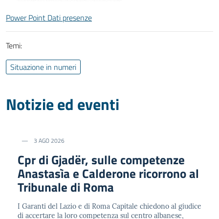
Power Point Dati presenze
Temi:
Situazione in numeri
Notizie ed eventi
3 AGO 2026
Cpr di Gjadër, sulle competenze
Anastasìa e Calderone ricorrono al
Tribunale di Roma
I Garanti del Lazio e di Roma Capitale chiedono al giudice
di accertare la loro competenza sul centro albanese,