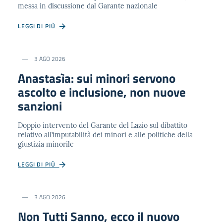
messa in discussione dal Garante nazionale
LEGGI DI PIÙ
3 AGO 2026
Anastasìa: sui minori servono
ascolto e inclusione, non nuove
sanzioni
Doppio intervento del Garante del Lazio sul dibattito
relativo all’imputabilità dei minori e alle politiche della
giustizia minorile
LEGGI DI PIÙ
3 AGO 2026
Non Tutti Sanno, ecco il nuovo