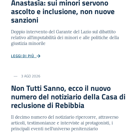
Anastasìa: sui minori servono
ascolto e inclusione, non nuove
sanzioni
Doppio intervento del Garante del Lazio sul dibattito
relativo all’imputabilità dei minori e alle politiche della
giustizia minorile
LEGGI DI PIÙ
3 AGO 2026
Non Tutti Sanno, ecco il nuovo
numero del notiziario della Casa di
reclusione di Rebibbia
Il decimo numero del notiziario ripercorre, attraverso
articoli, testimonianze e interviste ai protagonisti, i
principali eventi nell’universo penitenziario