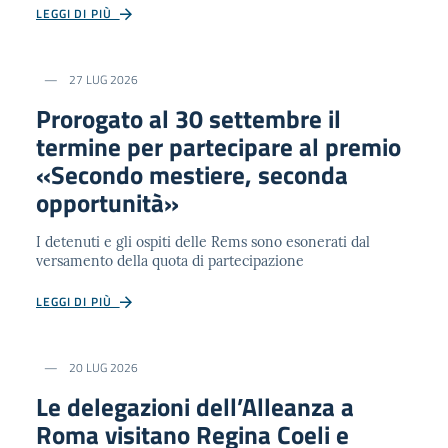
LEGGI DI PIÙ
27 LUG 2026
Prorogato al 30 settembre il
termine per partecipare al premio
«Secondo mestiere, seconda
opportunità»
I detenuti e gli ospiti delle Rems sono esonerati dal
versamento della quota di partecipazione
LEGGI DI PIÙ
20 LUG 2026
Le delegazioni dell’Alleanza a
Roma visitano Regina Coeli e