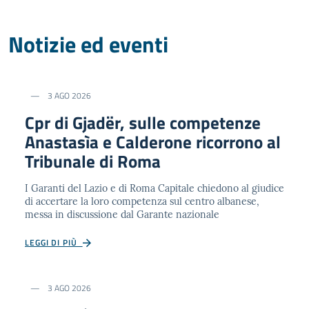
Notizie ed eventi
3 AGO 2026
Cpr di Gjadër, sulle competenze
Anastasìa e Calderone ricorrono al
Tribunale di Roma
I Garanti del Lazio e di Roma Capitale chiedono al giudice
di accertare la loro competenza sul centro albanese,
messa in discussione dal Garante nazionale
LEGGI DI PIÙ
3 AGO 2026