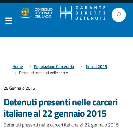
Home
Popolazione Carceraria
fino al 2019
Detenuti presenti nelle carceri italiane al 22 gennaio 2015
28 Gennaio 2015
Detenuti presenti nelle carceri
italiane al 22 gennaio 2015
Detenuti presenti nelle carceri italiane al 22 gennaio 2015