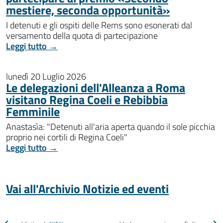
mestiere, seconda opportunità»
I detenuti e gli ospiti delle Rems sono esonerati dal
versamento della quota di partecipazione
Leggi tutto →
lunedì 20 Luglio 2026
Le delegazioni dell'Alleanza a Roma
visitano Regina Coeli e Rebibbia
Femminile
Anastasìa: "Detenuti all'aria aperta quando il sole picchia
proprio nei cortili di Regina Coeli"
Leggi tutto →
Vai all'Archivio Notizie ed eventi