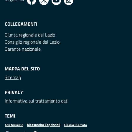
COLLEGAMENTI
Giunta regionale del Lazio
Consiglio regionale del Lazio
Garante nazionale
MAPPA DEL SITO
Sitemap
PRIVACY
Informativa sul trattamento dati
TEMI
Alessandro Capriccioli
Alessio D'Amato
Ada Maurizio