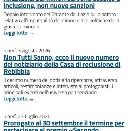
inclusione, non nuove sanzioni
Doppio intervento del Garante del Lazio sul dibattito
relativo all’imputabilità dei minori e alle politiche della
giustizia minorile
Leggi tutto →
lunedì 3 Agosto 2026
Non Tutti Sanno, ecco il nuovo numero
del notiziario della Casa di reclusione di
Rebibbia
Il decimo numero del notiziario ripercorre, attraverso
articoli, testimonianze e interviste ai protagonisti, i
principali eventi nell'universo penitenziario
Leggi tutto →
lunedì 27 Luglio 2026
Prorogato al 30 settembre il termine per
partecipare al premio «Secondo