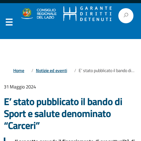
Home
Notizie ed eventi
E’ stato pubblicato il bando di Sport e salute denominato “Carceri”
31 Maggio 2024
E’ stato pubblicato il bando di
Sport e salute denominato
“Carceri”