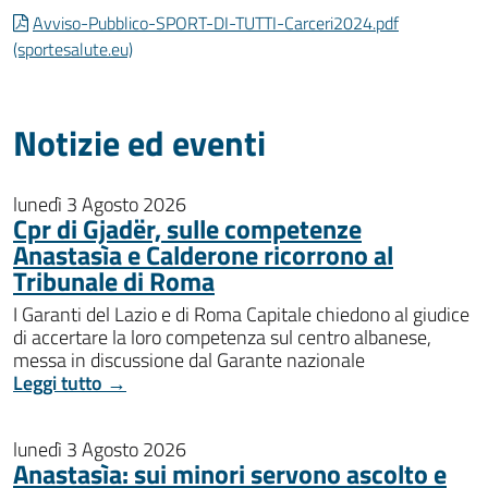
Avviso-Pubblico-SPORT-DI-TUTTI-Carceri2024.pdf
(sportesalute.eu)
Notizie ed eventi
lunedì 3 Agosto 2026
Cpr di Gjadër, sulle competenze
Anastasìa e Calderone ricorrono al
Tribunale di Roma
I Garanti del Lazio e di Roma Capitale chiedono al giudice
di accertare la loro competenza sul centro albanese,
messa in discussione dal Garante nazionale
Leggi tutto →
lunedì 3 Agosto 2026
Anastasìa: sui minori servono ascolto e