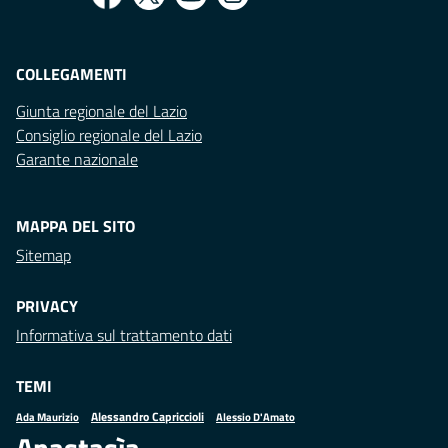
COLLEGAMENTI
Giunta regionale del Lazio
Consiglio regionale del Lazio
Garante nazionale
MAPPA DEL SITO
Sitemap
PRIVACY
Informativa sul trattamento dati
TEMI
Alessandro Capriccioli
Alessio D'Amato
Ada Maurizio