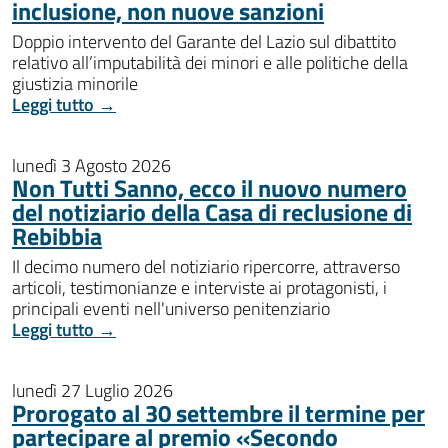
inclusione, non nuove sanzioni
Doppio intervento del Garante del Lazio sul dibattito
relativo all’imputabilità dei minori e alle politiche della
giustizia minorile
Leggi tutto →
lunedì 3 Agosto 2026
Non Tutti Sanno, ecco il nuovo numero
del notiziario della Casa di reclusione di
Rebibbia
Il decimo numero del notiziario ripercorre, attraverso
articoli, testimonianze e interviste ai protagonisti, i
principali eventi nell'universo penitenziario
Leggi tutto →
lunedì 27 Luglio 2026
Prorogato al 30 settembre il termine per
partecipare al premio «Secondo