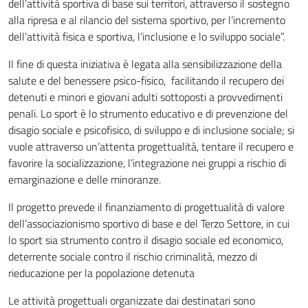
dell’attività sportiva di base sui territori, attraverso il sostegno
alla ripresa e al rilancio del sistema sportivo, per l’incremento
dell’attività fisica e sportiva, l’inclusione e lo sviluppo sociale”.
Il fine di questa iniziativa è legata alla sensibilizzazione della
salute e del benessere psico-fisico, facilitando il recupero dei
detenuti e minori e giovani adulti sottoposti a provvedimenti
penali. Lo sport è lo strumento educativo e di prevenzione del
disagio sociale e psicofisico, di sviluppo e di inclusione sociale; si
vuole attraverso un’attenta progettualità, tentare il recupero e
favorire la socializzazione, l’integrazione nei gruppi a rischio di
emarginazione e delle minoranze.
Il progetto prevede il finanziamento di progettualità di valore
dell’associazionismo sportivo di base e del Terzo Settore, in cui
lo sport sia strumento contro il disagio sociale ed economico,
deterrente sociale contro il rischio criminalità, mezzo di
rieducazione per la popolazione detenuta
Le attività progettuali organizzate dai destinatari sono