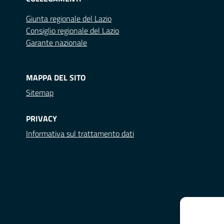
Giunta regionale del Lazio
Consiglio regionale del Lazio
Garante nazionale
MAPPA DEL SITO
Sitemap
PRIVACY
Informativa sul trattamento dati