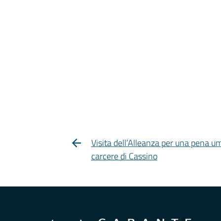
Visita dell’Alleanza per una pena u
carcere di Cassino