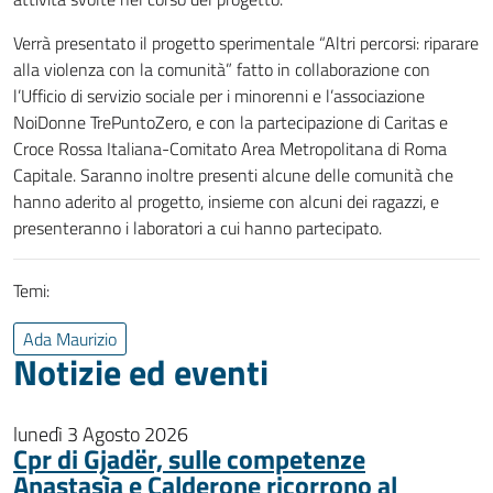
Verrà presentato il progetto sperimentale “Altri percorsi: riparare
alla violenza con la comunità” fatto in collaborazione con
l’Ufficio di servizio sociale per i minorenni e l’associazione
NoiDonne TrePuntoZero, e con la partecipazione di Caritas e
Croce Rossa Italiana-Comitato Area Metropolitana di Roma
Capitale. Saranno inoltre presenti alcune delle comunità che
hanno aderito al progetto, insieme con alcuni dei ragazzi, e
presenteranno i laboratori a cui hanno partecipato.
Temi:
Ada Maurizio
Notizie ed eventi
lunedì 3 Agosto 2026
Cpr di Gjadër, sulle competenze
Anastasìa e Calderone ricorrono al