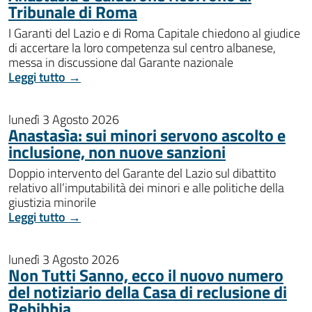
Tribunale di Roma
I Garanti del Lazio e di Roma Capitale chiedono al giudice
di accertare la loro competenza sul centro albanese,
messa in discussione dal Garante nazionale
Leggi tutto →
lunedì 3 Agosto 2026
Anastasìa: sui minori servono ascolto e
inclusione, non nuove sanzioni
Doppio intervento del Garante del Lazio sul dibattito
relativo all’imputabilità dei minori e alle politiche della
giustizia minorile
Leggi tutto →
lunedì 3 Agosto 2026
Non Tutti Sanno, ecco il nuovo numero
del notiziario della Casa di reclusione di
Rebibbia