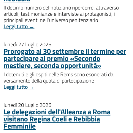
Il decimo numero del notiziario ripercorre, attraverso
articoli, testimonianze e interviste ai protagonisti, i
principali eventi nell'universo penitenziario
Leggi tutto →
lunedì 27 Luglio 2026
Prorogato al 30 settembre il termine per
partecipare al premio «Secondo
mestiere, seconda opportunità»
I detenuti e gli ospiti delle Rems sono esonerati dal
versamento della quota di partecipazione
Leggi tutto →
lunedì 20 Luglio 2026
Le delegazioni dell'Alleanza a Roma
visitano Regina Coeli e Rebibbia
Femminile