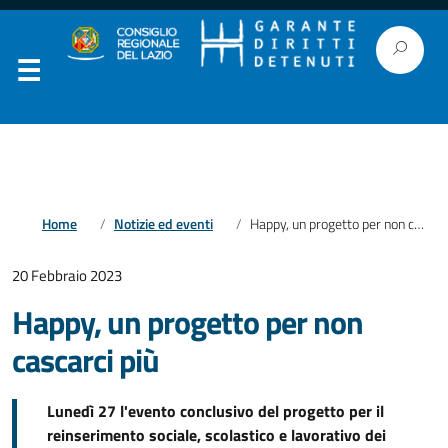
Home
Notizie ed eventi
Happy, un progetto per non cascarci più
20 Febbraio 2023
Happy, un progetto per non
cascarci più
Lunedì 27 l'evento conclusivo del progetto per il
reinserimento sociale, scolastico e lavorativo dei