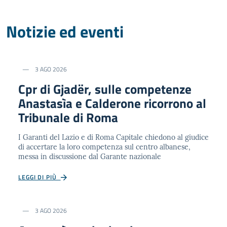
Notizie ed eventi
3 AGO 2026
Cpr di Gjadër, sulle competenze
Anastasìa e Calderone ricorrono al
Tribunale di Roma
I Garanti del Lazio e di Roma Capitale chiedono al giudice
di accertare la loro competenza sul centro albanese,
messa in discussione dal Garante nazionale
LEGGI DI PIÙ
3 AGO 2026