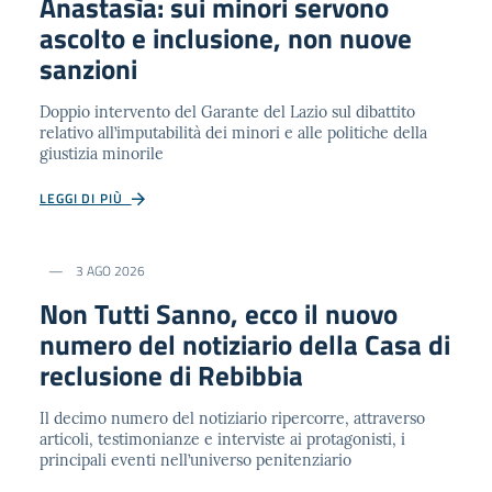
Anastasìa: sui minori servono
ascolto e inclusione, non nuove
sanzioni
Doppio intervento del Garante del Lazio sul dibattito
relativo all’imputabilità dei minori e alle politiche della
giustizia minorile
LEGGI DI PIÙ
3 AGO 2026
Non Tutti Sanno, ecco il nuovo
numero del notiziario della Casa di
reclusione di Rebibbia
Il decimo numero del notiziario ripercorre, attraverso
articoli, testimonianze e interviste ai protagonisti, i
principali eventi nell’universo penitenziario