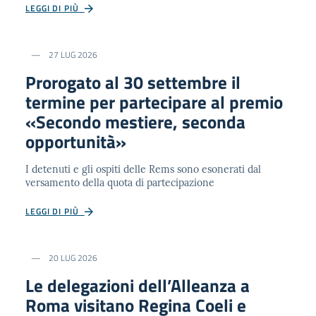
LEGGI DI PIÙ
27 LUG 2026
Prorogato al 30 settembre il
termine per partecipare al premio
«Secondo mestiere, seconda
opportunità»
I detenuti e gli ospiti delle Rems sono esonerati dal
versamento della quota di partecipazione
LEGGI DI PIÙ
20 LUG 2026
Le delegazioni dell’Alleanza a
Roma visitano Regina Coeli e