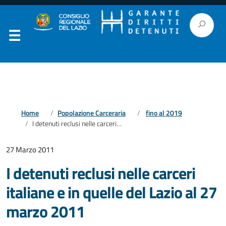
Home
Popolazione Carceraria
fino al 2019
I detenuti reclusi nelle carceri italiane e in quelle del Lazio al 27 marzo 2011
27 Marzo 2011
I detenuti reclusi nelle carceri
italiane e in quelle del Lazio al 27
marzo 2011