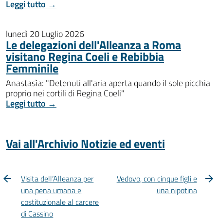
Leggi tutto →
lunedì 20 Luglio 2026
Le delegazioni dell'Alleanza a Roma
visitano Regina Coeli e Rebibbia
Femminile
Anastasìa: "Detenuti all'aria aperta quando il sole picchia
proprio nei cortili di Regina Coeli"
Leggi tutto →
Vai all'Archivio Notizie ed eventi
Visita dell’Alleanza per
Vedovo, con cinque figli e
una pena umana e
una nipotina
costituzionale al carcere
di Cassino