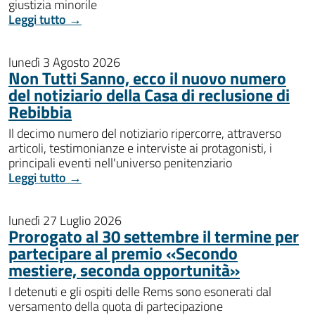
giustizia minorile
Leggi tutto →
lunedì 3 Agosto 2026
Non Tutti Sanno, ecco il nuovo numero
del notiziario della Casa di reclusione di
Rebibbia
Il decimo numero del notiziario ripercorre, attraverso
articoli, testimonianze e interviste ai protagonisti, i
principali eventi nell'universo penitenziario
Leggi tutto →
lunedì 27 Luglio 2026
Prorogato al 30 settembre il termine per
partecipare al premio «Secondo
mestiere, seconda opportunità»
I detenuti e gli ospiti delle Rems sono esonerati dal
versamento della quota di partecipazione