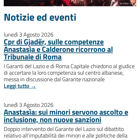
Notizie ed eventi
lunedì 3 Agosto 2026
Cpr di Gjadër, sulle competenze
Anastasìa e Calderone ricorrono al
Tribunale di Roma
I Garanti del Lazio e di Roma Capitale chiedono al giudice
di accertare la loro competenza sul centro albanese,
messa in discussione dal Garante nazionale
Leggi tutto →
lunedì 3 Agosto 2026
Anastasìa: sui minori servono ascolto e
inclusione, non nuove sanzioni
Doppio intervento del Garante del Lazio sul dibattito
relativo all’imputabilità dei minori e alle politiche della