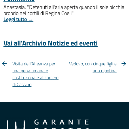
Anastasìa: "Detenuti all'aria aperta quando il sole picchia
proprio nei cortili di Regina Coeli"
Leggi tutto →
Vai all'Archivio Notizie ed eventi
Visita dell’Alleanza per
Vedovo, con cinque figli e
una pena umana e
una nipotina
costituzionale al carcere
di Cassino