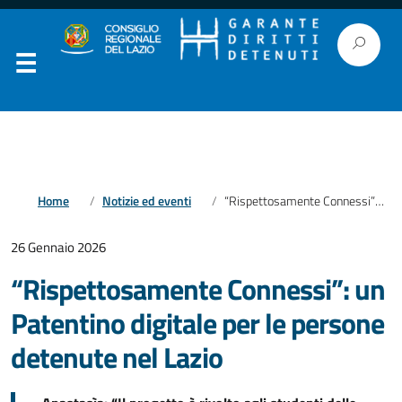
Home
Notizie ed eventi
“Rispettosamente Connessi”: un Patentino digitale per le persone detenute nel Lazio
26 Gennaio 2026
“Rispettosamente Connessi”: un
Patentino digitale per le persone
detenute nel Lazio