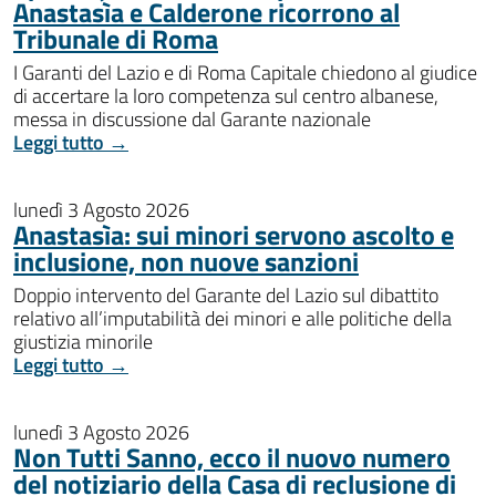
Anastasìa e Calderone ricorrono al
Tribunale di Roma
I Garanti del Lazio e di Roma Capitale chiedono al giudice
di accertare la loro competenza sul centro albanese,
messa in discussione dal Garante nazionale
Leggi tutto →
lunedì 3 Agosto 2026
Anastasìa: sui minori servono ascolto e
inclusione, non nuove sanzioni
Doppio intervento del Garante del Lazio sul dibattito
relativo all’imputabilità dei minori e alle politiche della
giustizia minorile
Leggi tutto →
lunedì 3 Agosto 2026
Non Tutti Sanno, ecco il nuovo numero
del notiziario della Casa di reclusione di