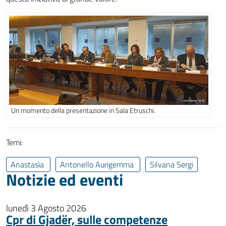
Un momento della presentazione in Sala Etruschi.
Temi:
Anastasìa
Antonello Aurigemma
Silvana Sergi
Notizie ed eventi
lunedì 3 Agosto 2026
Cpr di Gjadër, sulle competenze