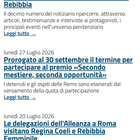
Rebibbia
Il decimo numero del notiziario ripercorre, attraverso
articoli, testimonianze e interviste ai protagonisti, i
principali eventi nell'universo penitenziario
Leggi tutto →
lunedì 27 Luglio 2026
Prorogato al 30 settembre il termine per
partecipare al premio «Secondo
mestiere, seconda opportunità»
I detenuti e gli ospiti delle Rems sono esonerati dal
versamento della quota di partecipazione
Leggi tutto →
lunedì 20 Luglio 2026
Le delegazioni dell'Alleanza a Roma
visitano Regina Coeli e Rebibbia
Femminile