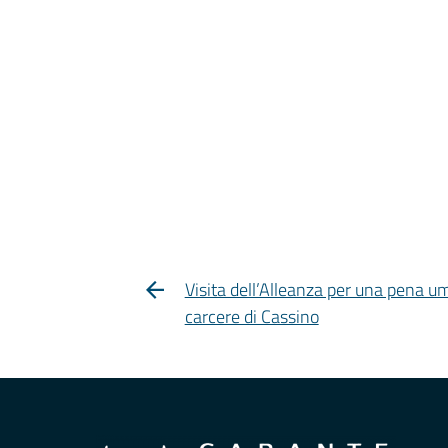
Visita dell’Alleanza per una pena u
carcere di Cassino