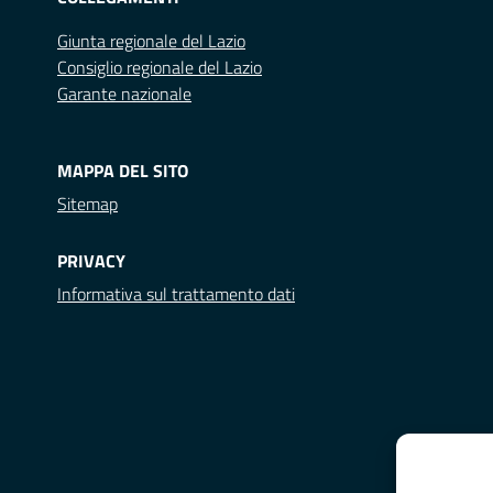
Giunta regionale del Lazio
Consiglio regionale del Lazio
Garante nazionale
MAPPA DEL SITO
Sitemap
PRIVACY
Informativa sul trattamento dati