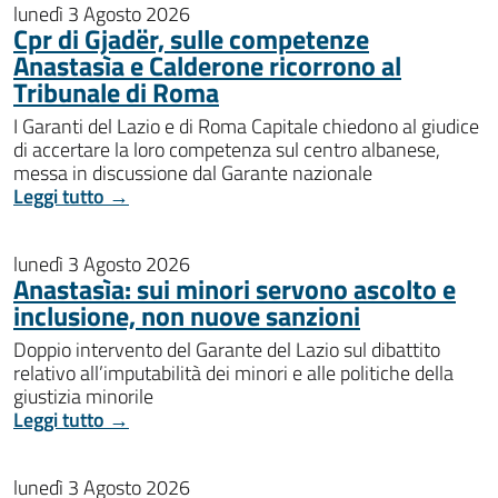
lunedì 3 Agosto 2026
Cpr di Gjadër, sulle competenze
Anastasìa e Calderone ricorrono al
Tribunale di Roma
I Garanti del Lazio e di Roma Capitale chiedono al giudice
di accertare la loro competenza sul centro albanese,
messa in discussione dal Garante nazionale
Leggi tutto →
lunedì 3 Agosto 2026
Anastasìa: sui minori servono ascolto e
inclusione, non nuove sanzioni
Doppio intervento del Garante del Lazio sul dibattito
relativo all’imputabilità dei minori e alle politiche della
giustizia minorile
Leggi tutto →
lunedì 3 Agosto 2026