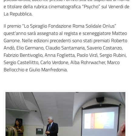
e titolare della rubrica cinematografica “Psycho” sul Venerdi de
La Repubblica.
Il premio “Lo Spiraglio Fondazione Roma Solidale Onlus”
quest’anno sarà assegnato al regista e sceneggiatore Matteo
Garrone. Nelle edizioni precedenti sono stati premiati Roberto
Andò, Elio Germano, Claudio Santamaria, Saverio Costanzo,
Fabrizio Bentivoglio, Anna Foglietta, Paolo Virzì, Sergio Rubini,
Sergio Castellitto, Carlo Verdone, Alba Rohrwacher, Marco
Bellocchio e Giulio Manfredonia.