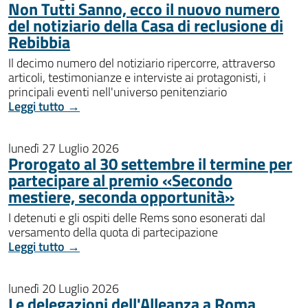
Non Tutti Sanno, ecco il nuovo numero
del notiziario della Casa di reclusione di
Rebibbia
Il decimo numero del notiziario ripercorre, attraverso
articoli, testimonianze e interviste ai protagonisti, i
principali eventi nell'universo penitenziario
Leggi tutto →
lunedì 27 Luglio 2026
Prorogato al 30 settembre il termine per
partecipare al premio «Secondo
mestiere, seconda opportunità»
I detenuti e gli ospiti delle Rems sono esonerati dal
versamento della quota di partecipazione
Leggi tutto →
lunedì 20 Luglio 2026
Le delegazioni dell'Alleanza a Roma