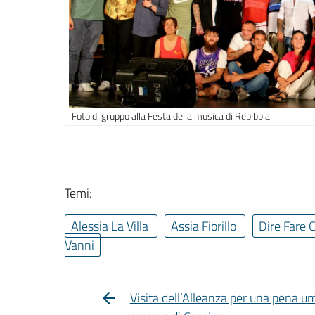
Foto di gruppo alla Festa della musica di Rebibbia.
Temi:
Alessia La Villa
Assia Fiorillo
Dire Fare
Vanni
Visita dell’Alleanza per una pena u