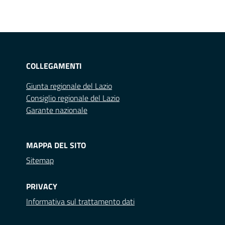
COLLEGAMENTI
Giunta regionale del Lazio
Consiglio regionale del Lazio
Garante nazionale
MAPPA DEL SITO
Sitemap
PRIVACY
Informativa sul trattamento dati