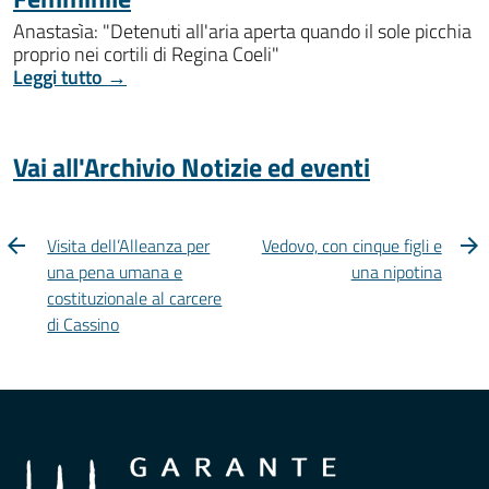
Anastasìa: "Detenuti all'aria aperta quando il sole picchia
proprio nei cortili di Regina Coeli"
Leggi tutto →
Vai all'Archivio Notizie ed eventi
Visita dell’Alleanza per
Vedovo, con cinque figli e
una pena umana e
una nipotina
costituzionale al carcere
di Cassino