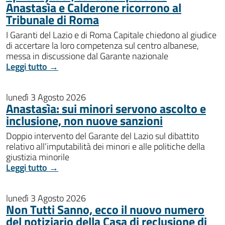
Anastasìa e Calderone ricorrono al
Tribunale di Roma
I Garanti del Lazio e di Roma Capitale chiedono al giudice
di accertare la loro competenza sul centro albanese,
messa in discussione dal Garante nazionale
Leggi tutto →
lunedì 3 Agosto 2026
Anastasìa: sui minori servono ascolto e
inclusione, non nuove sanzioni
Doppio intervento del Garante del Lazio sul dibattito
relativo all’imputabilità dei minori e alle politiche della
giustizia minorile
Leggi tutto →
lunedì 3 Agosto 2026
Non Tutti Sanno, ecco il nuovo numero
del notiziario della Casa di reclusione di