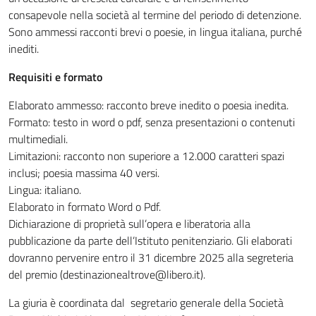
consapevole nella società al termine del periodo di detenzione.
Sono ammessi racconti brevi o poesie, in lingua italiana, purché
inediti.
Requisiti e formato
Elaborato ammesso: racconto breve inedito o poesia inedita.
Formato: testo in word o pdf, senza presentazioni o contenuti
multimediali.
Limitazioni: racconto non superiore a 12.000 caratteri spazi
inclusi; poesia massima 40 versi.
Lingua: italiano.
Elaborato in formato Word o Pdf.
Dichiarazione di proprietà sull’opera e liberatoria alla
pubblicazione da parte dell’Istituto penitenziario. Gli elaborati
dovranno pervenire entro il 31 dicembre 2025 alla segreteria
del premio (destinazionealtrove@libero.it).
La giuria è coordinata dal segretario generale della Società