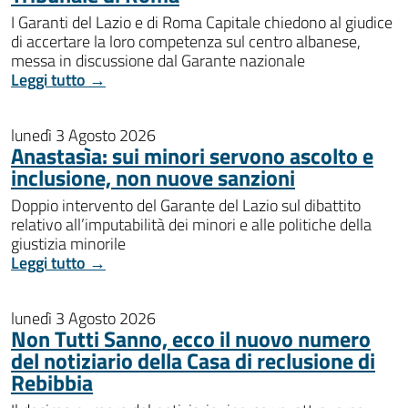
I Garanti del Lazio e di Roma Capitale chiedono al giudice
di accertare la loro competenza sul centro albanese,
messa in discussione dal Garante nazionale
Leggi tutto →
lunedì 3 Agosto 2026
Anastasìa: sui minori servono ascolto e
inclusione, non nuove sanzioni
Doppio intervento del Garante del Lazio sul dibattito
relativo all’imputabilità dei minori e alle politiche della
giustizia minorile
Leggi tutto →
lunedì 3 Agosto 2026
Non Tutti Sanno, ecco il nuovo numero
del notiziario della Casa di reclusione di
Rebibbia