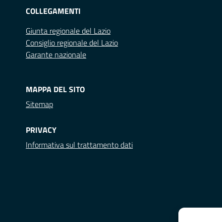
COLLEGAMENTI
Giunta regionale del Lazio
Consiglio regionale del Lazio
Garante nazionale
MAPPA DEL SITO
Sitemap
PRIVACY
Informativa sul trattamento dati