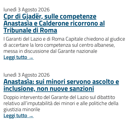
lunedì 3 Agosto 2026
Cpr di Gjadër, sulle competenze
Anastasìa e Calderone ricorrono al
Tribunale di Roma
I Garanti del Lazio e di Roma Capitale chiedono al giudice
di accertare la loro competenza sul centro albanese,
messa in discussione dal Garante nazionale
Leggi tutto →
lunedì 3 Agosto 2026
Anastasìa: sui minori servono ascolto e
inclusione, non nuove sanzioni
Doppio intervento del Garante del Lazio sul dibattito
relativo all’imputabilità dei minori e alle politiche della
giustizia minorile
Leggi tutto →