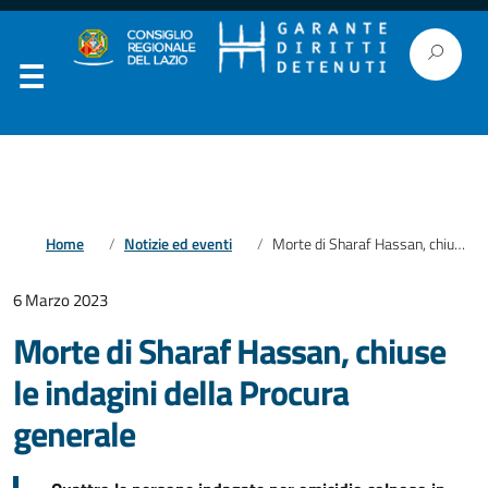
Home
Notizie ed eventi
Morte di Sharaf Hassan, chiuse le indagini della Procura generale
6 Marzo 2023
Morte di Sharaf Hassan, chiuse
le indagini della Procura
generale