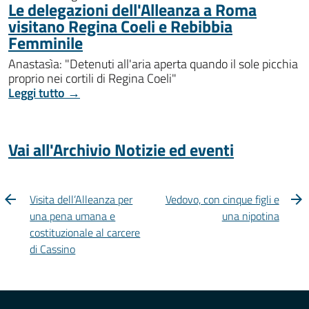
Le delegazioni dell'Alleanza a Roma
visitano Regina Coeli e Rebibbia
Femminile
Anastasìa: "Detenuti all'aria aperta quando il sole picchia
proprio nei cortili di Regina Coeli"
Leggi tutto →
Vai all'Archivio Notizie ed eventi
Visita dell’Alleanza per
Vedovo, con cinque figli e
una pena umana e
una nipotina
costituzionale al carcere
di Cassino