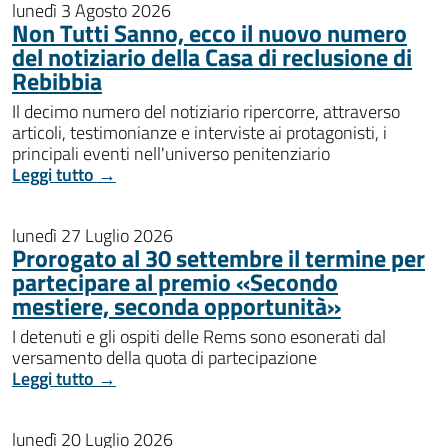
lunedì 3 Agosto 2026
Non Tutti Sanno, ecco il nuovo numero
del notiziario della Casa di reclusione di
Rebibbia
Il decimo numero del notiziario ripercorre, attraverso
articoli, testimonianze e interviste ai protagonisti, i
principali eventi nell'universo penitenziario
Leggi tutto →
lunedì 27 Luglio 2026
Prorogato al 30 settembre il termine per
partecipare al premio «Secondo
mestiere, seconda opportunità»
I detenuti e gli ospiti delle Rems sono esonerati dal
versamento della quota di partecipazione
Leggi tutto →
lunedì 20 Luglio 2026