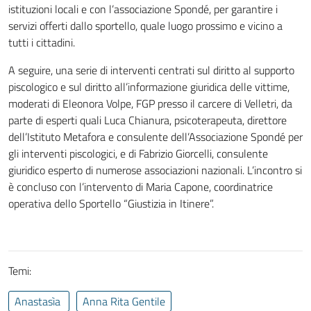
istituzioni locali e con l’associazione Spondé, per garantire i
servizi offerti dallo sportello, quale luogo prossimo e vicino a
tutti i cittadini.
A seguire, una serie di interventi centrati sul diritto al supporto
piscologico e sul diritto all’informazione giuridica delle vittime,
moderati di Eleonora Volpe, FGP presso il carcere di Velletri, da
parte di esperti quali Luca Chianura, psicoterapeuta, direttore
dell’Istituto Metafora e consulente dell’Associazione Spondé per
gli interventi piscologici, e di Fabrizio Giorcelli, consulente
giuridico esperto di numerose associazioni nazionali. L’incontro si
è concluso con l’intervento di Maria Capone, coordinatrice
operativa dello Sportello “Giustizia in Itinere”.
Temi:
Anastasìa
Anna Rita Gentile