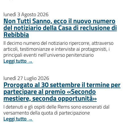
lunedì 3 Agosto 2026
Non Tutti Sanno, ecco il nuovo numero
del notiziario della Casa di reclusione di
Rebibbia
Il decimo numero del notiziario ripercorre, attraverso
articoli, testimonianze e interviste ai protagonisti, i
principali eventi nell'universo penitenziario
Leggi tutto →
lunedì 27 Luglio 2026
Prorogato al 30 settembre il termine per
partecipare al premio «Secondo
mestiere, seconda opportunità»
I detenuti e gli ospiti delle Rems sono esonerati dal
versamento della quota di partecipazione
Leggi tutto →