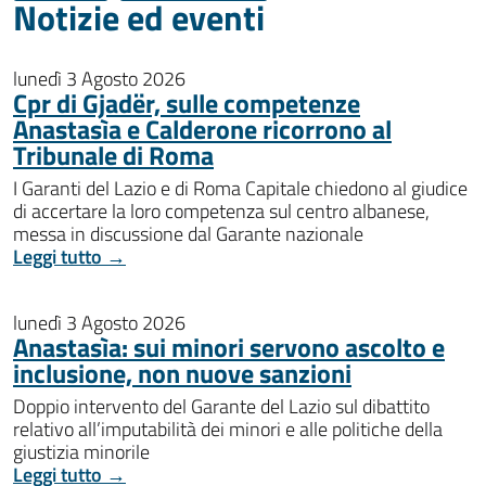
Notizie ed eventi
lunedì 3 Agosto 2026
Cpr di Gjadër, sulle competenze
Anastasìa e Calderone ricorrono al
Tribunale di Roma
I Garanti del Lazio e di Roma Capitale chiedono al giudice
di accertare la loro competenza sul centro albanese,
messa in discussione dal Garante nazionale
Leggi tutto →
lunedì 3 Agosto 2026
Anastasìa: sui minori servono ascolto e
inclusione, non nuove sanzioni
Doppio intervento del Garante del Lazio sul dibattito
relativo all’imputabilità dei minori e alle politiche della
giustizia minorile
Leggi tutto →