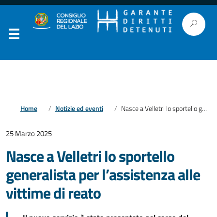
Home
Notizie ed eventi
Nasce a Velletri lo sportello generalista per l’assistenza alle vittime di reato
25 Marzo 2025
Nasce a Velletri lo sportello
generalista per l’assistenza alle
vittime di reato