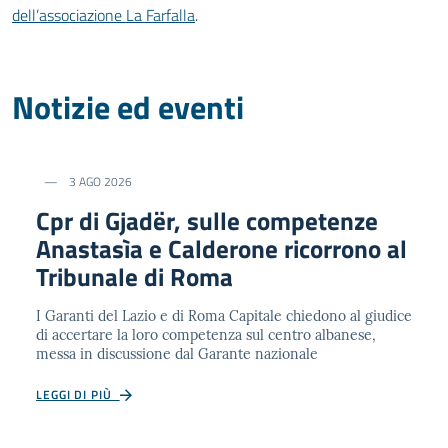
dell’associazione La Farfalla
.
Notizie ed eventi
3 AGO 2026
Cpr di Gjadër, sulle competenze
Anastasìa e Calderone ricorrono al
Tribunale di Roma
I Garanti del Lazio e di Roma Capitale chiedono al giudice
di accertare la loro competenza sul centro albanese,
messa in discussione dal Garante nazionale
LEGGI DI PIÙ