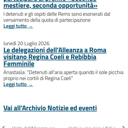
mestiere, seconda opportunità»
I detenuti e gli ospiti delle Rems sono esonerati dal
versamento della quota di partecipazione
Leggi tutto →
lunedì 20 Luglio 2026
Le delegazioni dell'Alleanza a Roma
visitano Regina Coeli e Rebibbia
Femminile
Anastasìa: "Detenuti all'aria aperta quando il sole picchia
proprio nei cortili di Regina Coeli"
Leggi tutto →
Vai all'Archivio Notizie ed eventi