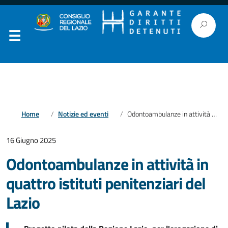
Home
Notizie ed eventi
Odontoambulanze in attività in quattro istituti penitenziari del Lazio
16 Giugno 2025
Odontoambulanze in attività in
quattro istituti penitenziari del
Lazio