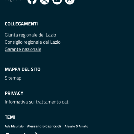
COLLEGAMENTI
Giunta regionale del Lazio
Consiglio regionale del Lazio
Garante nazionale
MAPPA DEL SITO
Sitemap
PRIVACY
Informativa sul trattamento dati
TEMI
Alessandro Capriccioli
Alessio D'Amato
Ada Maurizio