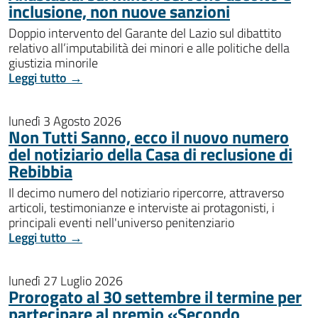
inclusione, non nuove sanzioni
Doppio intervento del Garante del Lazio sul dibattito
relativo all’imputabilità dei minori e alle politiche della
giustizia minorile
Leggi tutto →
lunedì 3 Agosto 2026
Non Tutti Sanno, ecco il nuovo numero
del notiziario della Casa di reclusione di
Rebibbia
Il decimo numero del notiziario ripercorre, attraverso
articoli, testimonianze e interviste ai protagonisti, i
principali eventi nell'universo penitenziario
Leggi tutto →
lunedì 27 Luglio 2026
Prorogato al 30 settembre il termine per
partecipare al premio «Secondo