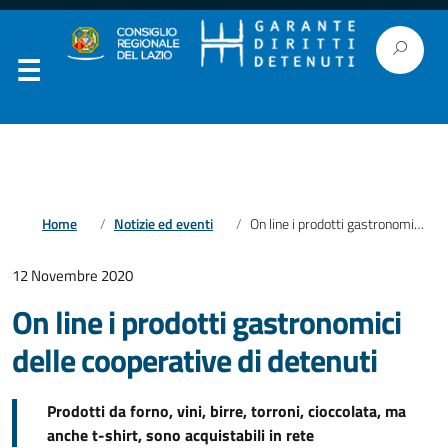
Home
Notizie ed eventi
On line i prodotti gastronomici delle cooperative di detenuti
12 Novembre 2020
On line i prodotti gastronomici
delle cooperative di detenuti
Prodotti da forno, vini, birre, torroni, cioccolata, ma
anche t-shirt, sono acquistabili in rete