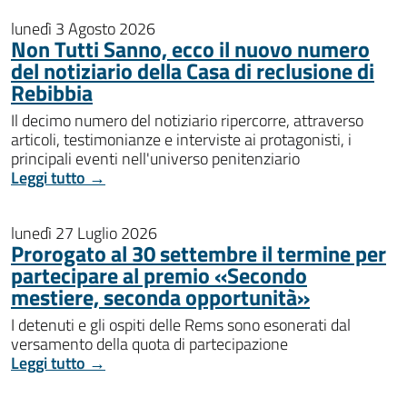
lunedì 3 Agosto 2026
Non Tutti Sanno, ecco il nuovo numero
del notiziario della Casa di reclusione di
Rebibbia
Il decimo numero del notiziario ripercorre, attraverso
articoli, testimonianze e interviste ai protagonisti, i
principali eventi nell'universo penitenziario
Leggi tutto →
lunedì 27 Luglio 2026
Prorogato al 30 settembre il termine per
partecipare al premio «Secondo
mestiere, seconda opportunità»
I detenuti e gli ospiti delle Rems sono esonerati dal
versamento della quota di partecipazione
Leggi tutto →