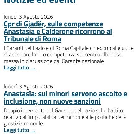
lunedì 3 Agosto 2026
Cpr di Gjadër, sulle competenze
Anastasìa e Calderone ricorrono al
Tribunale di Roma
I Garanti del Lazio e di Roma Capitale chiedono al giudice
di accertare la loro competenza sul centro albanese,
messa in discussione dal Garante nazionale
Leggi tutto →
lunedì 3 Agosto 2026
Anastasìa: sui minori servono ascolto e
inclusione, non nuove sanzioni
Doppio intervento del Garante del Lazio sul dibattito
relativo all’imputabilità dei minori e alle politiche della
giustizia minorile
Leggi tutto →