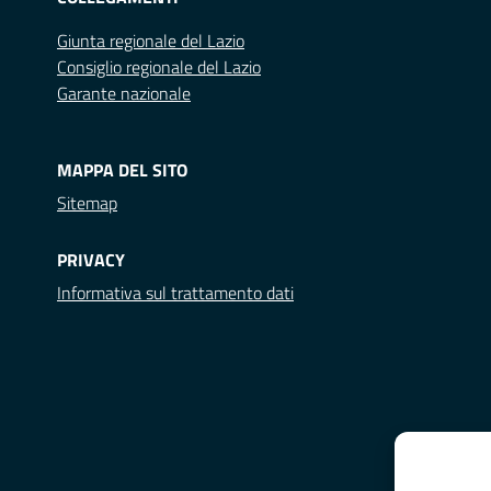
Giunta regionale del Lazio
Consiglio regionale del Lazio
Garante nazionale
MAPPA DEL SITO
Sitemap
PRIVACY
Informativa sul trattamento dati