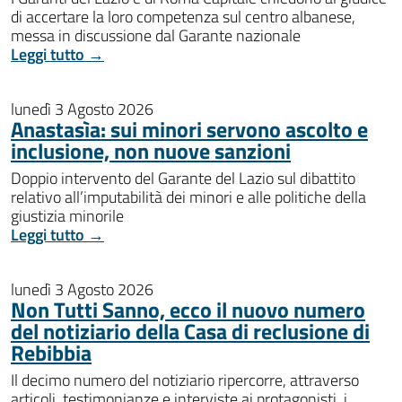
di accertare la loro competenza sul centro albanese,
messa in discussione dal Garante nazionale
Leggi tutto →
lunedì 3 Agosto 2026
Anastasìa: sui minori servono ascolto e
inclusione, non nuove sanzioni
Doppio intervento del Garante del Lazio sul dibattito
relativo all’imputabilità dei minori e alle politiche della
giustizia minorile
Leggi tutto →
lunedì 3 Agosto 2026
Non Tutti Sanno, ecco il nuovo numero
del notiziario della Casa di reclusione di
Rebibbia
Il decimo numero del notiziario ripercorre, attraverso
articoli, testimonianze e interviste ai protagonisti, i