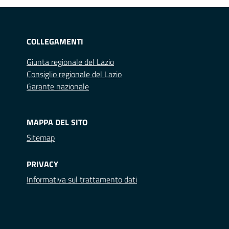
COLLEGAMENTI
Giunta regionale del Lazio
Consiglio regionale del Lazio
Garante nazionale
MAPPA DEL SITO
Sitemap
PRIVACY
Informativa sul trattamento dati