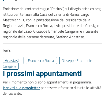
Proiezione del cortometraggio “Reclusi”, sul disagio psichico negli
istituti penitenziari, alla Casa del cinema di Roma, Largo
Mastroianni 1, con la partecipazione del presidente della
Regione Lazio, Francesco Rocca, il vicepresidente del Consiglio
regionale del Lazio, Giuseppe Emanuele Cangemi, e il Garante
regionale delle persone detenute, Stefano Anastasìa.
Temi:
Anastasìa
Francesco Rocca
Giuseppe Emanuele
Cangemi
I prossimi appuntamenti
Per il momento non ci sono appuntamenti in programma.
Iscriviti alla newsletter
per essere informato di tutte le attività
del Garante.