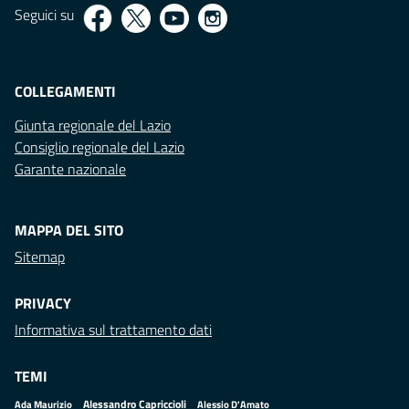
Seguici su
COLLEGAMENTI
Giunta regionale del Lazio
Consiglio regionale del Lazio
Garante nazionale
MAPPA DEL SITO
Sitemap
PRIVACY
Informativa sul trattamento dati
TEMI
Alessandro Capriccioli
Alessio D'Amato
Ada Maurizio