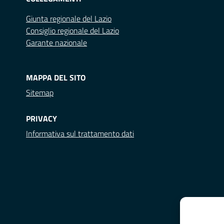
Giunta regionale del Lazio
Consiglio regionale del Lazio
Garante nazionale
MAPPA DEL SITO
Sitemap
PRIVACY
Informativa sul trattamento dati