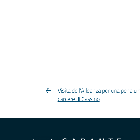
Visita dell’Alleanza per una pena u
carcere di Cassino