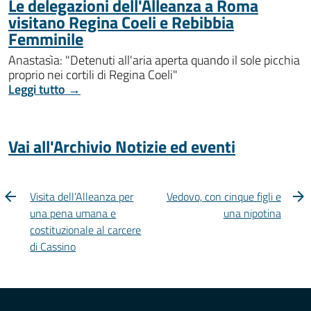
Le delegazioni dell'Alleanza a Roma
visitano Regina Coeli e Rebibbia
Femminile
Anastasìa: "Detenuti all'aria aperta quando il sole picchia
proprio nei cortili di Regina Coeli"
Leggi tutto →
Vai all'Archivio Notizie ed eventi
Visita dell’Alleanza per
Vedovo, con cinque figli e
una pena umana e
una nipotina
costituzionale al carcere
di Cassino