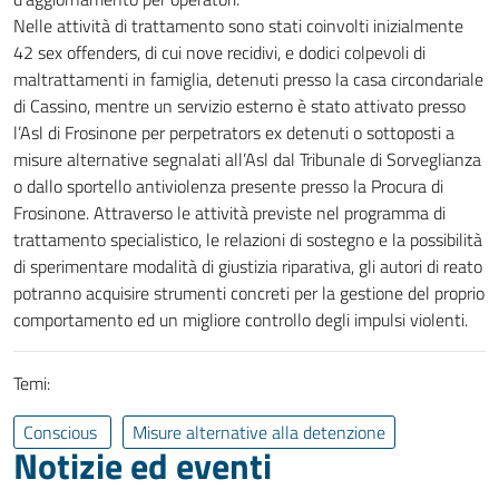
Nelle attività di trattamento sono stati coinvolti inizialmente
42 sex offenders, di cui nove recidivi, e dodici colpevoli di
maltrattamenti in famiglia, detenuti presso la casa circondariale
di Cassino, mentre un servizio esterno è stato attivato presso
l’Asl di Frosinone per perpetrators ex detenuti o sottoposti a
misure alternative segnalati all’Asl dal Tribunale di Sorveglianza
o dallo sportello antiviolenza presente presso la Procura di
Frosinone. Attraverso le attività previste nel programma di
trattamento specialistico, le relazioni di sostegno e la possibilità
di sperimentare modalità di giustizia riparativa, gli autori di reato
potranno acquisire strumenti concreti per la gestione del proprio
comportamento ed un migliore controllo degli impulsi violenti.
Temi:
Conscious
Misure alternative alla detenzione
Notizie ed eventi