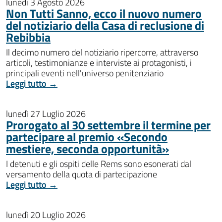
lunedì 3 Agosto 2026
Non Tutti Sanno, ecco il nuovo numero
del notiziario della Casa di reclusione di
Rebibbia
Il decimo numero del notiziario ripercorre, attraverso
articoli, testimonianze e interviste ai protagonisti, i
principali eventi nell'universo penitenziario
Leggi tutto →
lunedì 27 Luglio 2026
Prorogato al 30 settembre il termine per
partecipare al premio «Secondo
mestiere, seconda opportunità»
I detenuti e gli ospiti delle Rems sono esonerati dal
versamento della quota di partecipazione
Leggi tutto →
lunedì 20 Luglio 2026