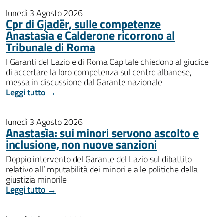
lunedì 3 Agosto 2026
Cpr di Gjadër, sulle competenze
Anastasìa e Calderone ricorrono al
Tribunale di Roma
I Garanti del Lazio e di Roma Capitale chiedono al giudice
di accertare la loro competenza sul centro albanese,
messa in discussione dal Garante nazionale
Leggi tutto →
lunedì 3 Agosto 2026
Anastasìa: sui minori servono ascolto e
inclusione, non nuove sanzioni
Doppio intervento del Garante del Lazio sul dibattito
relativo all’imputabilità dei minori e alle politiche della
giustizia minorile
Leggi tutto →