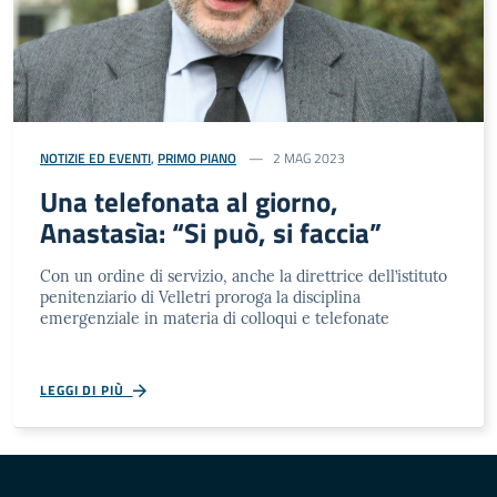
NOTIZIE ED EVENTI
,
PRIMO PIANO
2 MAG 2023
Una telefonata al giorno,
Anastasìa: “Si può, si faccia”
Con un ordine di servizio, anche la direttrice dell’istituto
penitenziario di Velletri proroga la disciplina
emergenziale in materia di colloqui e telefonate
LEGGI DI PIÙ