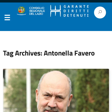
Tag Archives: Antonella Favero