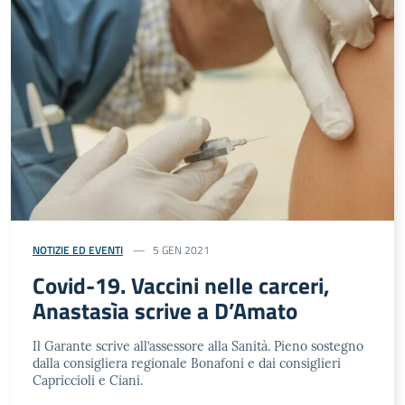
NOTIZIE ED EVENTI
5 GEN 2021
Covid-19. Vaccini nelle carceri,
Anastasìa scrive a D’Amato
Il Garante scrive all’assessore alla Sanità. Pieno sostegno
dalla consigliera regionale Bonafoni e dai consiglieri
Capriccioli e Ciani.