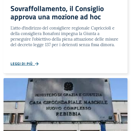
Sovraffollamento, il Consiglio
approva una mozione ad hoc
L’atto d’indirizzo del consigliere regionale Capriccioli e
della consigliera Bonafoni impegna la Giunta a
perseguire l’obiettivo della piena attuazione delle misure
del decreto legge 137 per i detenuti senza fissa dimora.
LEGGI DI PIÙ