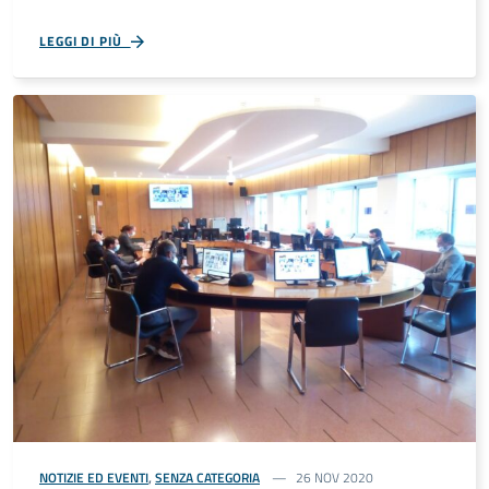
LEGGI DI PIÙ
NOTIZIE ED EVENTI
,
SENZA CATEGORIA
26 NOV 2020