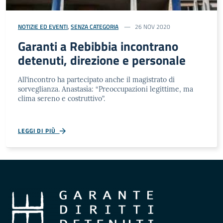
NOTIZIE ED EVENTI
,
SENZA CATEGORIA
26 NOV 2020
Garanti a Rebibbia incontrano
detenuti, direzione e personale
All’incontro ha partecipato anche il magistrato di
sorveglianza. Anastasìa: “Preoccupazioni legittime, ma
clima sereno e costruttivo”.
LEGGI DI PIÙ