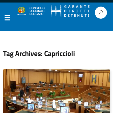
Tag Archives: Capriccioli