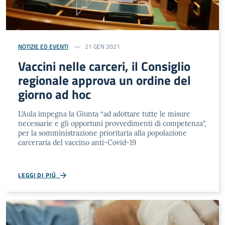
NOTIZIE ED EVENTI
21 GEN 2021
Vaccini nelle carceri, il Consiglio
regionale approva un ordine del
giorno ad hoc
L’Aula impegna la Giunta “ad adottare tutte le misure
necessarie e gli opportuni provvedimenti di competenza”,
per la somministrazione prioritaria alla popolazione
carceraria del vaccino anti-Covid-19
LEGGI DI PIÙ