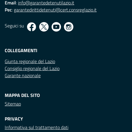
Email
:
info@garantedetenutilazio.it
Pec
:
garantedirittidetenuti@cert.consreglazio.it
Seguici su
COLLEGAMENTI
Giunta regionale del Lazio
Consiglio regionale del Lazio
Garante nazionale
MAPPA DEL SITO
Sitemap
PRIVACY
Informativa sul trattamento dati