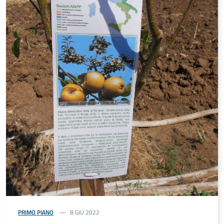
PRIMO PIANO
8 GIU 2022