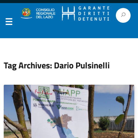
Tag Archives: Dario Pulsinelli