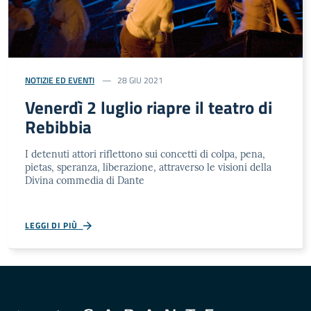
NOTIZIE ED EVENTI
28 GIU 2021
Venerdì 2 luglio riapre il teatro di
Rebibbia
I detenuti attori riflettono sui concetti di colpa, pena,
pietas, speranza, liberazione, attraverso le visioni della
Divina commedia di Dante
LEGGI DI PIÙ