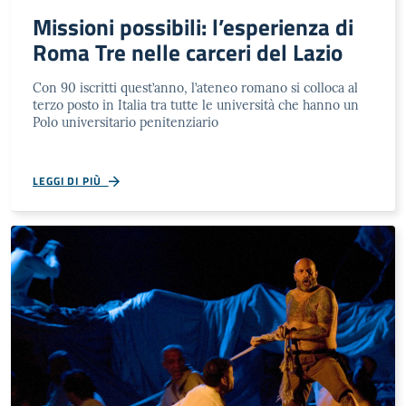
Missioni possibili: l’esperienza di
Roma Tre nelle carceri del Lazio
Con 90 iscritti quest’anno, l’ateneo romano si colloca al
terzo posto in Italia tra tutte le università che hanno un
Polo universitario penitenziario
LEGGI DI PIÙ