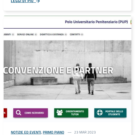
LEGGI DI PIÙ
NOTIZIE ED EVENTI
,
PRIMO PIANO
23 MAR 2023