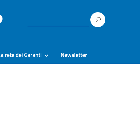
La rete dei Garanti
Newsletter