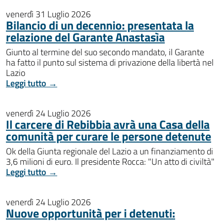
venerdì 31 Luglio 2026
Bilancio di un decennio: presentata la
relazione del Garante Anastasìa
Giunto al termine del suo secondo mandato, il Garante
ha fatto il punto sul sistema di privazione della libertà nel
Lazio
Leggi tutto →
venerdì 24 Luglio 2026
Il carcere di Rebibbia avrà una Casa della
comunità per curare le persone detenute
Ok della Giunta regionale del Lazio a un finanziamento di
3,6 milioni di euro. Il presidente Rocca: "Un atto di civiltà"
Leggi tutto →
venerdì 24 Luglio 2026
Nuove opportunità per i detenuti: