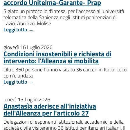
accordo Unitelma-Garante- Prap
Siglato un protocollo d'intesa, per l’accesso all'università
telematica della Sapienza negli istituti penitenziari di
Lazio, Abruzzo, Molise
Leggi tutto →
giovedì 16 Luglio 2026
Condizioni insostenibili e richiesta di
intervento: l’Alleanza si mobilita
Oltre 350 persone hanno visitato 36 carceri in Italia: ecco
com'è andata
Leggi tutto →
lunedì 13 Luglio 2026
Anastasìa aderisce all'iniziativa
dell'Alleanza per l'articolo 27
Delegazioni di esponenti istituzionali, accademici e della
società civile visiteranno 36 istituti penitenziari italiani. Il