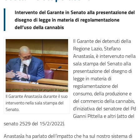
Intervento del Garante in Senato alla presentazione del
disegno di legge in materia di regolamentazione
dell’uso della cannabis
Il Garante dei detenuti della
Regione Lazio, Stefano
Anastasìa, è intervenuto nella
sala stampa del Senato alla
presentazione del disegno di
legge in materia di
regolamentazione del
consumo, della produzione e
Il Garante Anastasìa durante il suo
del commercio della cannabis,
intervento nella sala stampa del
d’iniziativa del senatore del Pd
Senato.
Gianni Pittella e altri (atto del
senato 2529 del 15/2/2022).
Anastasìa ha parlato dell’impatto che ha sul nostro sistema di