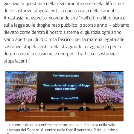
giustizia la questione della regolamentazione della diffusione
delle sostanze stupefacenti, in questo caso della cannabis.
Anastasìa ha esordito, ricordando che “nell’ultimo libro bianco
sulla legge sulle droghe reso pubblico lo scorso anno – abbiamo
rilevato come dentro il nostro sistema di giustizia ogni anno
siano aperti più di 200 mila fascicoli per la materia legata alle
sostanze stupefacenti, nella stragrande maggioranza per la
detenzione e la cessione, e non per il traffico di sostanze
stupefacenti”.
Un momento della conferenza stampa che si è svolta nella sala
stampa del Senato. Al centro nella foto il senatore Pittella, primo