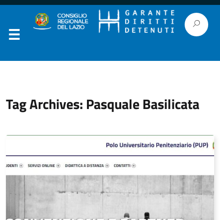
Tag Archives: Pasquale Basilicata