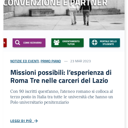
NOTIZIE ED EVENTI
,
PRIMO PIANO
23 MAR 2023
Missioni possibili: l’esperienza di
Roma Tre nelle carceri del Lazio
Con 90 iscritti quest’anno, l’ateneo romano si colloca al
terzo posto in Italia tra tutte le università che hanno un
Polo universitario penitenziario
LEGGI DI PIÙ