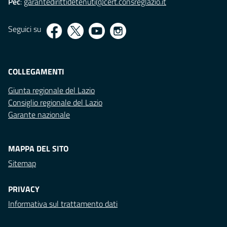
Pec
:
garantedirittidetenuti@cert.consreglazio.it
Seguici su
COLLEGAMENTI
Giunta regionale del Lazio
Consiglio regionale del Lazio
Garante nazionale
MAPPA DEL SITO
Sitemap
PRIVACY
Informativa sul trattamento dati