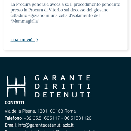
La Procura generale avoca a sé il procedimento pendente
presso la Procura di Viterbo sul decesso del giovane
cittadino egiziano in una cella d’isolamento del
“Mammagialla”
LEGGI DI PIÙ
CONTATTI
Via della Pisana, 1301 00163 Roma
Telefono
: +39 06.51686117 - 06.51531120
Email
:
info@garantedetenutilazio.it