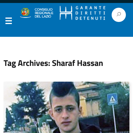
Tag Archives: Sharaf Hassan