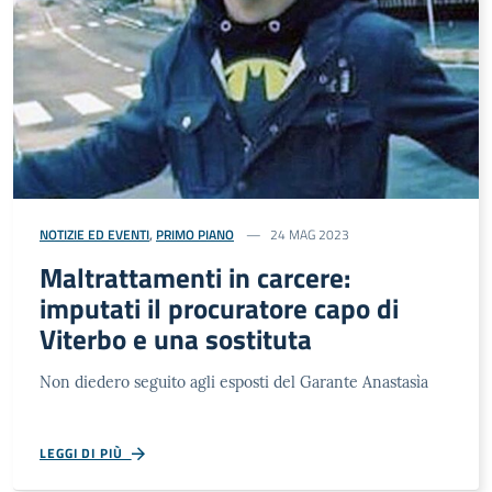
NOTIZIE ED EVENTI
,
PRIMO PIANO
24 MAG 2023
Maltrattamenti in carcere:
imputati il procuratore capo di
Viterbo e una sostituta
Non diedero seguito agli esposti del Garante Anastasìa
LEGGI DI PIÙ