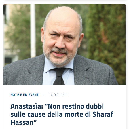
NOTIZIE ED EVENTI
14 DIC 2021
Anastasìa: “Non restino dubbi
sulle cause della morte di Sharaf
Hassan”