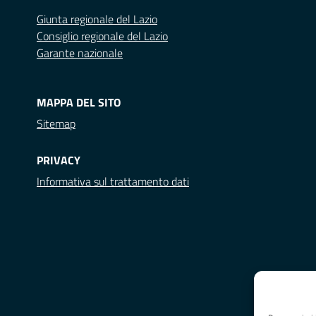
Giunta regionale del Lazio
Consiglio regionale del Lazio
Garante nazionale
MAPPA DEL SITO
Sitemap
PRIVACY
Informativa sul trattamento dati