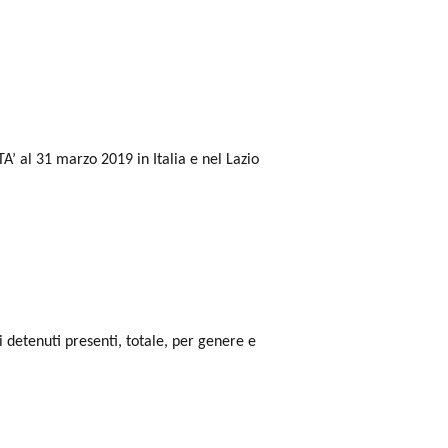
’ al 31 marzo 2019 in Italia e nel Lazio
i detenuti presenti, totale, per genere e