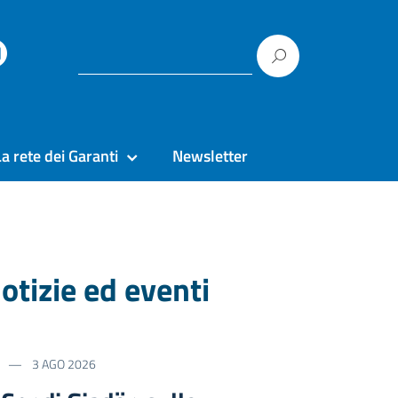
La rete dei Garanti
Newsletter
otizie ed eventi
3 AGO 2026