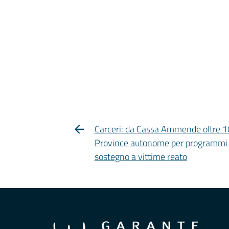
Carceri: da Cassa Ammende oltre 10 
Province autonome per programmi di
sostegno a vittime reato