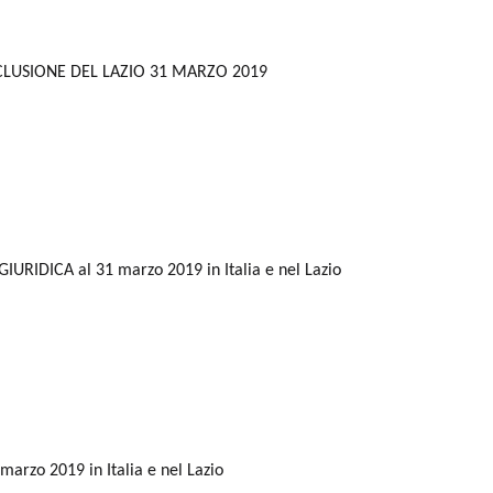
ECLUSIONE DEL LAZIO 31 MARZO 2019
GIURIDICA al 31 marzo 2019 in Italia e nel Lazio
arzo 2019 in Italia e nel Lazio