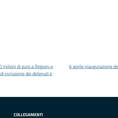
milioni di euro a Regioni e
6 aprile inaugurazione del
 inclusione dei detenuti e
COLLEGAMENTI