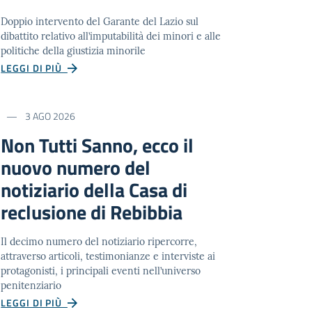
Doppio intervento del Garante del Lazio sul
dibattito relativo all’imputabilità dei minori e alle
politiche della giustizia minorile
LEGGI DI PIÙ
3 AGO 2026
Non Tutti Sanno, ecco il
nuovo numero del
notiziario della Casa di
reclusione di Rebibbia
Il decimo numero del notiziario ripercorre,
attraverso articoli, testimonianze e interviste ai
protagonisti, i principali eventi nell’universo
penitenziario
LEGGI DI PIÙ