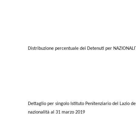
Distribuzione percentuale dei Detenuti per NAZIONALITA
Dettaglio per singolo Istituto Penitenziario del Lazio de
nazionalità al 31 marzo 2019