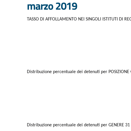
marzo 2019
TASSO DI AFFOLLAMENTO NEI SINGOLI ISTITUTI DI R
Distribuzione percentuale dei detenuti per POSIZIONE 
Distribuzione percentuale dei detenuti per GENERE 31 m