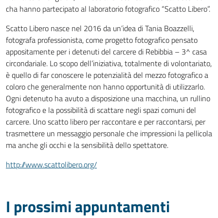
cha hanno partecipato al laboratorio fotografico “Scatto Libero”.
Scatto Libero nasce nel 2016 da un’idea di Tania Boazzelli,
fotografa professionista, come progetto fotografico pensato
appositamente per i detenuti del carcere di Rebibbia – 3^ casa
circondariale. Lo scopo dell’iniziativa, totalmente di volontariato,
è quello di far conoscere le potenzialità del mezzo fotografico a
coloro che generalmente non hanno opportunità di utilizzarlo.
Ogni detenuto ha avuto a disposizione una macchina, un rullino
fotografico e la possibilità di scattare negli spazi comuni del
carcere. Uno scatto libero per raccontare e per raccontarsi, per
trasmettere un messaggio personale che impressioni la pellicola
ma anche gli occhi e la sensibilità dello spettatore.
http://www.scattolibero.org/
I prossimi appuntamenti