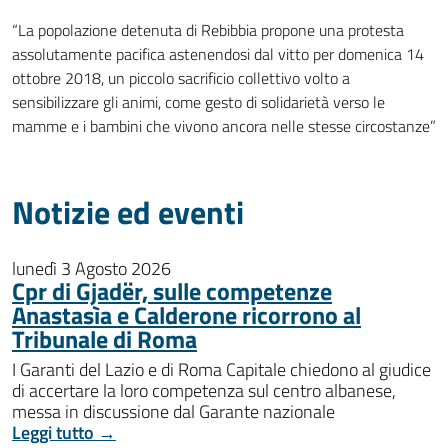
“La popolazione detenuta di Rebibbia propone una protesta
assolutamente pacifica astenendosi dal vitto per domenica 14
ottobre 2018, un piccolo sacrificio collettivo volto a
sensibilizzare gli animi, come gesto di solidarietà verso le
mamme e i bambini che vivono ancora nelle stesse circostanze”
Notizie ed eventi
lunedì 3 Agosto 2026
Cpr di Gjadër, sulle competenze
Anastasìa e Calderone ricorrono al
Tribunale di Roma
I Garanti del Lazio e di Roma Capitale chiedono al giudice
di accertare la loro competenza sul centro albanese,
messa in discussione dal Garante nazionale
Leggi tutto →