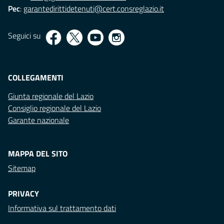
Pec
:
garantedirittidetenuti@cert.consreglazio.it
Seguici su
COLLEGAMENTI
Giunta regionale del Lazio
Consiglio regionale del Lazio
Garante nazionale
MAPPA DEL SITO
Sitemap
PRIVACY
Informativa sul trattamento dati