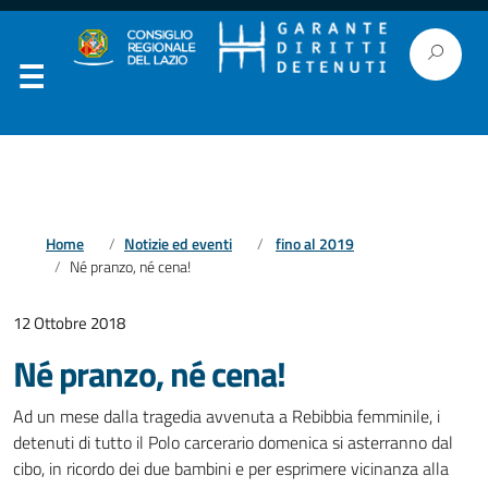
Home
Notizie ed eventi
fino al 2019
Né pranzo, né cena!
12 Ottobre 2018
Né pranzo, né cena!
Ad un mese dalla tragedia avvenuta a Rebibbia femminile, i
detenuti di tutto il Polo carcerario domenica si asterranno dal
cibo, in ricordo dei due bambini e per esprimere vicinanza alla