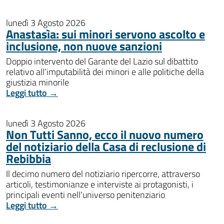
lunedì 3 Agosto 2026
Anastasìa: sui minori servono ascolto e
inclusione, non nuove sanzioni
Doppio intervento del Garante del Lazio sul dibattito
relativo all’imputabilità dei minori e alle politiche della
giustizia minorile
Leggi tutto →
lunedì 3 Agosto 2026
Non Tutti Sanno, ecco il nuovo numero
del notiziario della Casa di reclusione di
Rebibbia
Il decimo numero del notiziario ripercorre, attraverso
articoli, testimonianze e interviste ai protagonisti, i
principali eventi nell'universo penitenziario
Leggi tutto →