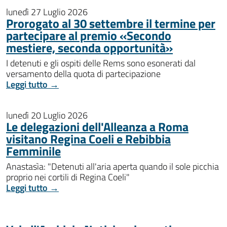
lunedì 27 Luglio 2026
Prorogato al 30 settembre il termine per
partecipare al premio «Secondo
mestiere, seconda opportunità»
I detenuti e gli ospiti delle Rems sono esonerati dal
versamento della quota di partecipazione
Leggi tutto →
lunedì 20 Luglio 2026
Le delegazioni dell'Alleanza a Roma
visitano Regina Coeli e Rebibbia
Femminile
Anastasìa: "Detenuti all'aria aperta quando il sole picchia
proprio nei cortili di Regina Coeli"
Leggi tutto →