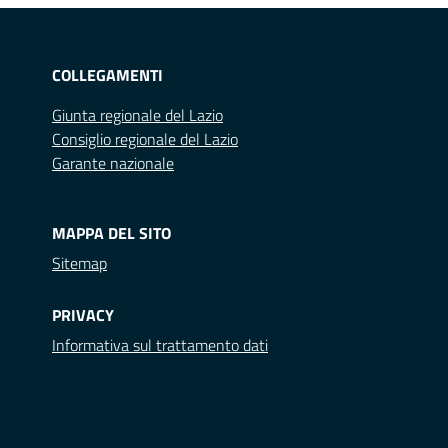
COLLEGAMENTI
Giunta regionale del Lazio
Consiglio regionale del Lazio
Garante nazionale
MAPPA DEL SITO
Sitemap
PRIVACY
Informativa sul trattamento dati