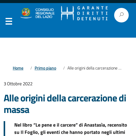
Home
Primo piano
Alle origini della carcerazione di massa
3 Ottobre 2022
Alle origini della carcerazione di
massa
Nel libro “Le pene e il carcere” di Anastasìa, recensito
su Il Foglio, gli eventi che hanno portato negli ultimi