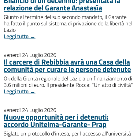
Bilancio di un decennio: presentata la
relazione del Garante Anastasìa
Giunto al termine del suo secondo mandato, il Garante
ha fatto il punto sul sistema di privazione della libertà nel
Lazio
Leggi tutto →
venerdì 24 Luglio 2026
Il carcere di Rebibbia avrà una Casa della
comunità per curare le persone detenute
Ok della Giunta regionale del Lazio a un finanziamento di
3,6 milioni di euro. Il presidente Rocca: "Un atto di civiltà"
Leggi tutto →
venerdì 24 Luglio 2026
Nuove opportunità per i detenuti:
accordo Unitelma-Garante- Prap
Siglato un protocollo d'intesa, per l’accesso all'università