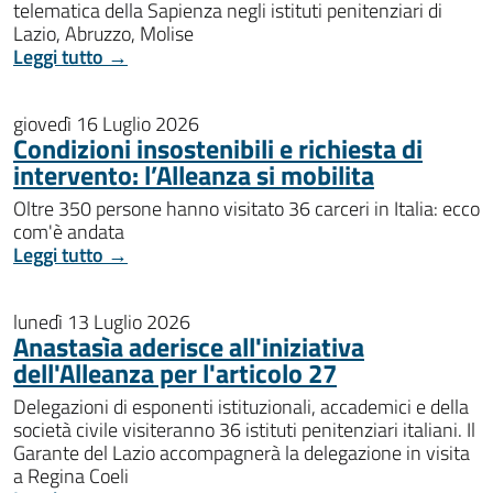
telematica della Sapienza negli istituti penitenziari di
Lazio, Abruzzo, Molise
Leggi tutto →
giovedì 16 Luglio 2026
Condizioni insostenibili e richiesta di
intervento: l’Alleanza si mobilita
Oltre 350 persone hanno visitato 36 carceri in Italia: ecco
com'è andata
Leggi tutto →
lunedì 13 Luglio 2026
Anastasìa aderisce all'iniziativa
dell'Alleanza per l'articolo 27
Delegazioni di esponenti istituzionali, accademici e della
società civile visiteranno 36 istituti penitenziari italiani. Il
Garante del Lazio accompagnerà la delegazione in visita
a Regina Coeli