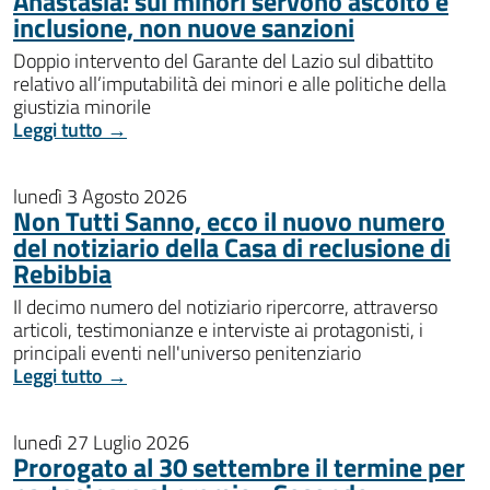
Anastasìa: sui minori servono ascolto e
inclusione, non nuove sanzioni
Doppio intervento del Garante del Lazio sul dibattito
relativo all’imputabilità dei minori e alle politiche della
giustizia minorile
Leggi tutto →
lunedì 3 Agosto 2026
Non Tutti Sanno, ecco il nuovo numero
del notiziario della Casa di reclusione di
Rebibbia
Il decimo numero del notiziario ripercorre, attraverso
articoli, testimonianze e interviste ai protagonisti, i
principali eventi nell'universo penitenziario
Leggi tutto →
lunedì 27 Luglio 2026
Prorogato al 30 settembre il termine per