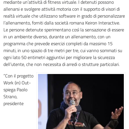
mediante un’attività di fitness virtuale. I detenuti possono
allenarsi e svolgere attività motoria con il supporto di visori di
realtà virtuale che utilizzano software in grado di personalizzare
l’allenamento, forniti dalla società romana Keiron Interactive.
Le persone detenute sperimentano così la sensazione di essere
in un ambiente diverso, durante un allenamento, con un
programma che prevede esercizi completi da massimo 15
minuti, in uno spazio di tre metri per tre, cui vanno sommati su
ogni lato 50 entimetri aggiuntivi per migliorare la sicurezza
dell’utente, che non necessita di arredi o strutture particolari.
“Con il progetto
Work (in) Out-
spiega Paolo
Strano,
presidente