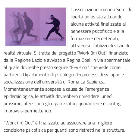
L’associazione romana Semi di
libertà onlus sta attuando
alcune attività finalizzate al
benessere psicofisico e alla
formazione dei detenuti,
attraverso l’utilizzo di visori di
realtà virtuale. Si tratta del progetto “Work (in) Out”, finanziato
dalla Regione Lazio e avviato a Regina Coeli in via sperimentale,
al quale dovrebbe presto seguire “E-vision” che vede come
partner il Dipartimento di psicologia dei processi di sviluppo e
socializzazione dell’università di Roma La Sapienza.
Momentaneamente sospese a causa dell’emergenza
epidemiologica, le attività dovrebbero riprendere lunedì
prossimo, riferiscono gli organizzatori, quarantene e contagi
improvvisi permettendo.
“Work (In) Out” è finalizzato ad assicurare una migliore
condizione psicofisica per quanti sono ristretti nella struttura,