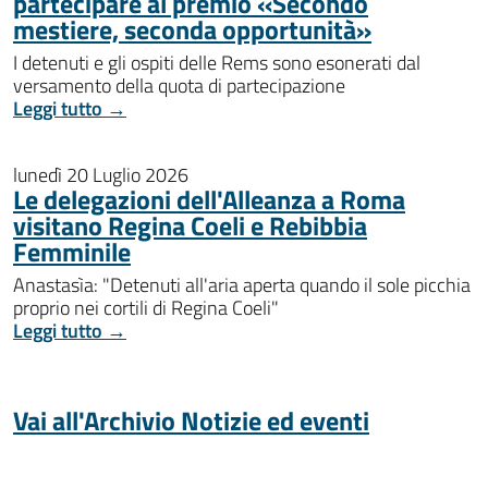
partecipare al premio «Secondo
mestiere, seconda opportunità»
I detenuti e gli ospiti delle Rems sono esonerati dal
versamento della quota di partecipazione
Leggi tutto →
lunedì 20 Luglio 2026
Le delegazioni dell'Alleanza a Roma
visitano Regina Coeli e Rebibbia
Femminile
Anastasìa: "Detenuti all'aria aperta quando il sole picchia
proprio nei cortili di Regina Coeli"
Leggi tutto →
Vai all'Archivio Notizie ed eventi