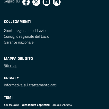
Seguici su
COLLEGAMENTI
Giunta regionale del Lazio
Consiglio regionale del Lazio
Garante nazionale
MAPPA DEL SITO
Sitemap
PRIVACY
Informativa sul trattamento dati
TEMI
Alessandro Capriccioli
Alessio D'Amato
Ada Maurizio