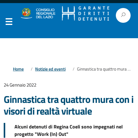
Home
Notizie ed eventi
Ginnastica tra quattro mura con i visori di realtà virtuale
24 Gennaio 2022
Ginnastica tra quattro mura con i
visori di realtà virtuale
Alcuni detenuti di Regina Coeli sono impegnati nel
progetto "Work (In) Out"