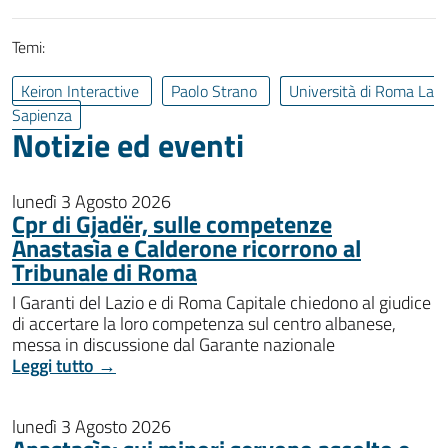
Temi:
Keiron Interactive
Paolo Strano
Università di Roma La
Sapienza
Notizie ed eventi
lunedì 3 Agosto 2026
Cpr di Gjadër, sulle competenze
Anastasìa e Calderone ricorrono al
Tribunale di Roma
I Garanti del Lazio e di Roma Capitale chiedono al giudice
di accertare la loro competenza sul centro albanese,
messa in discussione dal Garante nazionale
Leggi tutto →
lunedì 3 Agosto 2026