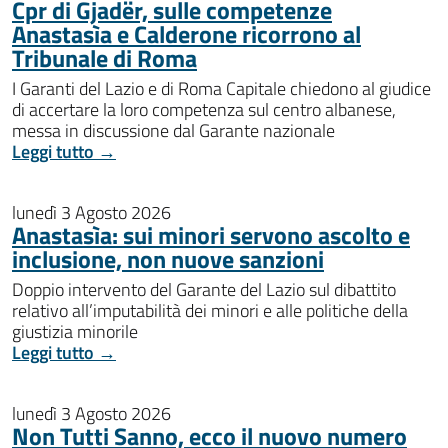
Cpr di Gjadër, sulle competenze
Anastasìa e Calderone ricorrono al
Tribunale di Roma
I Garanti del Lazio e di Roma Capitale chiedono al giudice
di accertare la loro competenza sul centro albanese,
messa in discussione dal Garante nazionale
Leggi tutto →
lunedì 3 Agosto 2026
Anastasìa: sui minori servono ascolto e
inclusione, non nuove sanzioni
Doppio intervento del Garante del Lazio sul dibattito
relativo all’imputabilità dei minori e alle politiche della
giustizia minorile
Leggi tutto →
lunedì 3 Agosto 2026
Non Tutti Sanno, ecco il nuovo numero