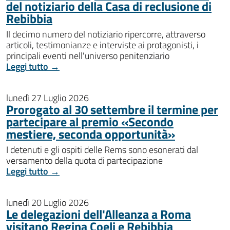
del notiziario della Casa di reclusione di
Rebibbia
Il decimo numero del notiziario ripercorre, attraverso
articoli, testimonianze e interviste ai protagonisti, i
principali eventi nell'universo penitenziario
Leggi tutto →
lunedì 27 Luglio 2026
Prorogato al 30 settembre il termine per
partecipare al premio «Secondo
mestiere, seconda opportunità»
I detenuti e gli ospiti delle Rems sono esonerati dal
versamento della quota di partecipazione
Leggi tutto →
lunedì 20 Luglio 2026
Le delegazioni dell'Alleanza a Roma
visitano Regina Coeli e Rebibbia