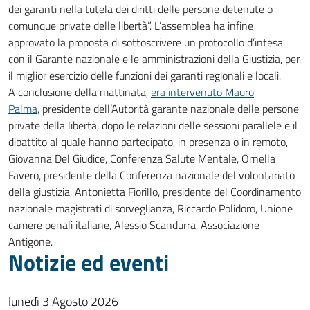
dei garanti nella tutela dei diritti delle persone detenute o
comunque private delle libertà”. L’assemblea ha infine
approvato la proposta di sottoscrivere un protocollo d’intesa
con il Garante nazionale e le amministrazioni della Giustizia, per
il miglior esercizio delle funzioni dei garanti regionali e locali.
A conclusione della mattinata,
era intervenuto Mauro
Palma,
presidente dell’Autorità garante nazionale delle persone
private della libertà, dopo le relazioni delle sessioni parallele e il
dibattito al quale hanno partecipato, in presenza o in remoto,
Giovanna Del Giudice, Conferenza Salute Mentale, Ornella
Favero, presidente della Conferenza nazionale del volontariato
della giustizia, Antonietta Fiorillo, presidente del Coordinamento
nazionale magistrati di sorveglianza, Riccardo Polidoro, Unione
camere penali italiane, Alessio Scandurra, Associazione
Antigone.
Notizie ed eventi
lunedì 3 Agosto 2026