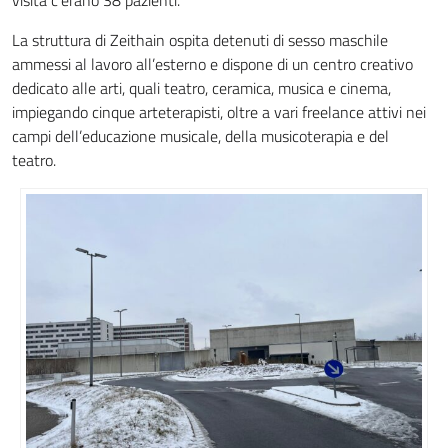
visita c’erano 38 pazienti.
La struttura di Zeithain ospita detenuti di sesso maschile
ammessi al lavoro all’esterno e dispone di un centro creativo
dedicato alle arti, quali teatro, ceramica, musica e cinema,
impiegando cinque arteterapisti, oltre a vari freelance attivi nei
campi dell’educazione musicale, della musicoterapia e del
teatro.