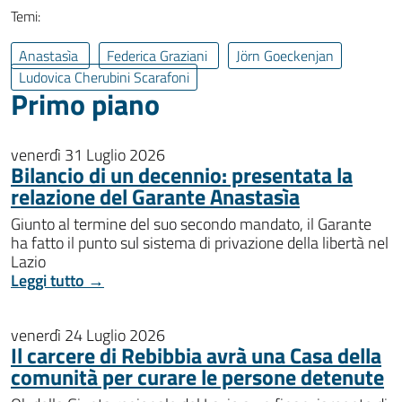
Temi:
Anastasìa
Federica Graziani
Jörn Goeckenjan
Ludovica Cherubini Scarafoni
Primo piano
venerdì 31 Luglio 2026
Bilancio di un decennio: presentata la
relazione del Garante Anastasìa
Giunto al termine del suo secondo mandato, il Garante
ha fatto il punto sul sistema di privazione della libertà nel
Lazio
Leggi tutto →
venerdì 24 Luglio 2026
Il carcere di Rebibbia avrà una Casa della
comunità per curare le persone detenute