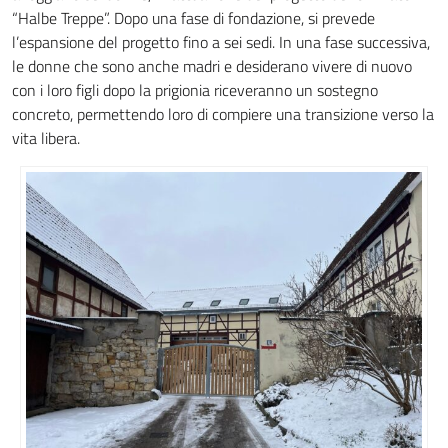
“Halbe Treppe”. Dopo una fase di fondazione, si prevede
l’espansione del progetto fino a sei sedi. In una fase successiva,
le donne che sono anche madri e desiderano vivere di nuovo
con i loro figli dopo la prigionia riceveranno un sostegno
concreto, permettendo loro di compiere una transizione verso la
vita libera.