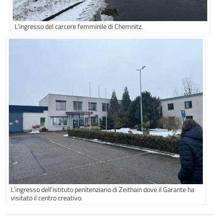
L’ingresso del carcere femminile di Chemnitz.
L’ingresso dell’istituto penitenziario di Zeithain dove il Garante ha
visitato il centro creativo.