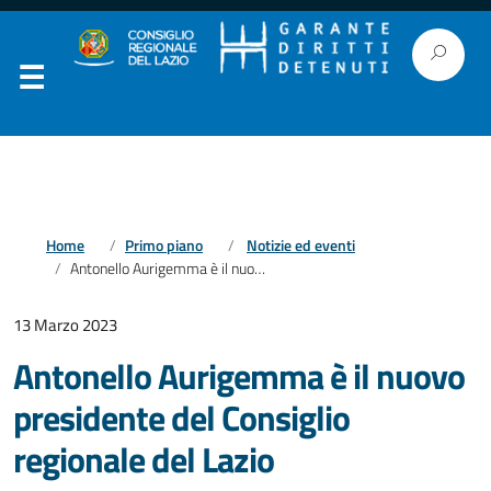
Home
Primo piano
Notizie ed eventi
Antonello Aurigemma è il nuovo presidente del Consiglio regionale del Lazio
13 Marzo 2023
Antonello Aurigemma è il nuovo
presidente del Consiglio
regionale del Lazio